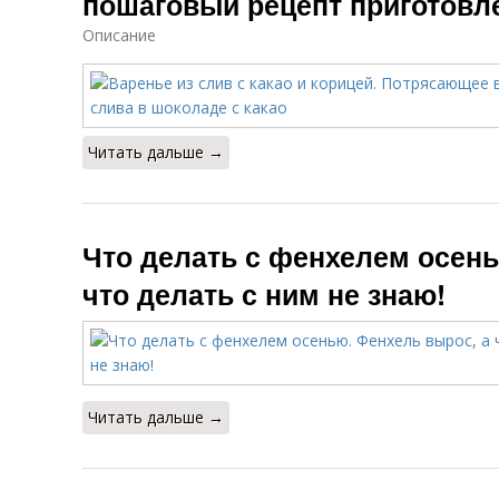
пошаговый рецепт приготовле
Описание
Читать дальше →
Что делать с фенхелем осень
что делать с ним не знаю!
Читать дальше →