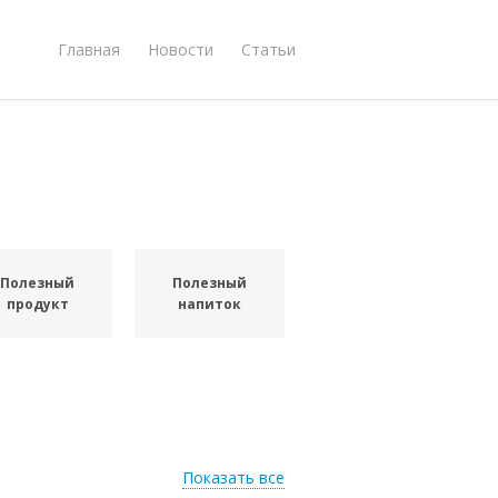
Главная
Новости
Статьи
Полезный
Полезный
продукт
напиток
Показать все