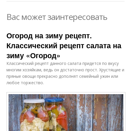
Вас может заинтересовать
Огород на зиму рецепт.
Классический рецепт салата на
зиму «Огород»
Классический рецепт данного салата придется по вкусу
многим хозяйкам, ведь он достаточно прост. Хрустящие и
пряные овощи прекрасно дополнят семейный ужин или
любое торжество.