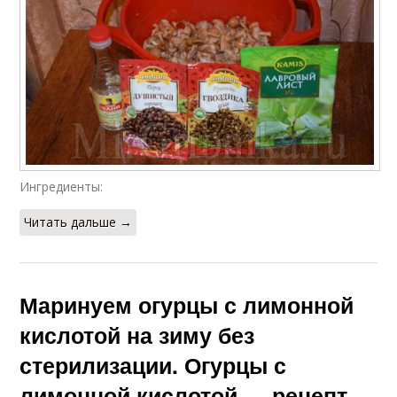
Ингредиенты:
Читать дальше →
Маринуем огурцы с лимонной
кислотой на зиму без
стерилизации. Огурцы с
лимонной кислотой — рецепт