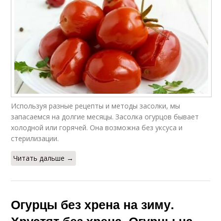
Используя разные рецепты и методы засолки, мы
запасаемся на долгие месяцы. Засолка огурцов бывает
холодной или горячей. Она возможна без уксуса и
стерилизации.
Читать дальше →
Огурцы без хрена на зиму.
Хрустят без хрена. Огурцы на