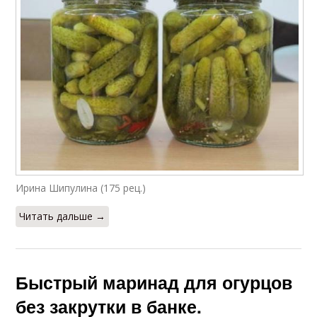
Ирина Шипулина (175 рец.)
Читать дальше →
Быстрый маринад для огурцов
без закрутки в банке.