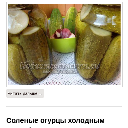
Читать дальше →
Соленые огурцы холодным