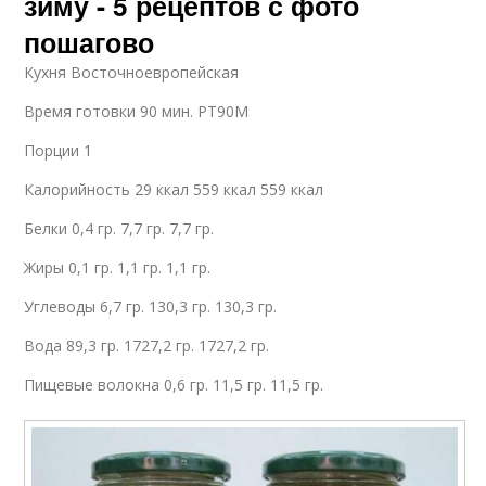
зиму - 5 рецептов с фото
пошагово
Кухня Восточноевропейская
Время готовки 90 мин. PT90M
Порции 1
Калорийность 29 ккал 559 ккал 559 ккал
Белки 0,4 гр. 7,7 гр. 7,7 гр.
Жиры 0,1 гр. 1,1 гр. 1,1 гр.
Углеводы 6,7 гр. 130,3 гр. 130,3 гр.
Вода 89,3 гр. 1727,2 гр. 1727,2 гр.
Пищевые волокна 0,6 гр. 11,5 гр. 11,5 гр.