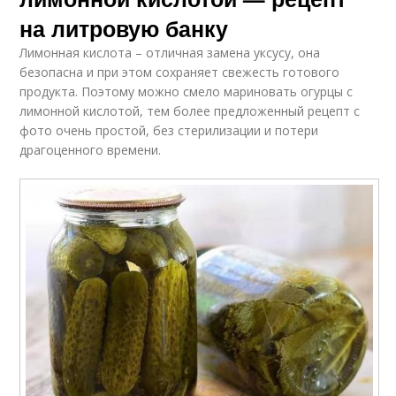
на литровую банку
Лимонная кислота – отличная замена уксусу, она
безопасна и при этом сохраняет свежесть готового
продукта. Поэтому можно смело мариновать огурцы с
лимонной кислотой, тем более предложенный рецепт с
фото очень простой, без стерилизации и потери
драгоценного времени.