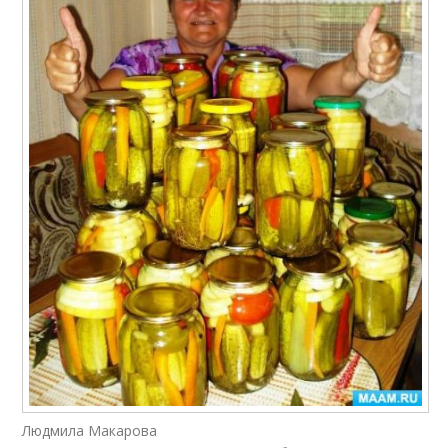
Людмила Макарова