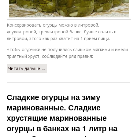
Консервировать огурцы можно в литровой,
двухлитровой, трехлитровой банке. Лучше солить в
литровой, этого как раз хватит на 1 прием пищи.
Чтобы огурчики не получились слишком мягкими и имели
приятный хруст, соблюдайте ряд правил:
Читать дальше →
Сладкие огурцы на зиму
маринованные. Сладкие
хрустящие маринованные
огурцы в банках на 1 литр на