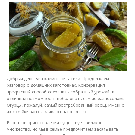
Добрый день, уважаемые читатели. Продолжаем
разговор о домашних заготовках. Консервация –
прекрасный способ сохранить собранный урожай, и
отличная возможность побаловать семью разносолами.
Огурцы, пожалуй, самый востребованный овощ. Именно
их хозяйки заготавливают чаще всего.
Рецептов приготовления существует великое
множество, но мы в семье предпочитаем закатывать