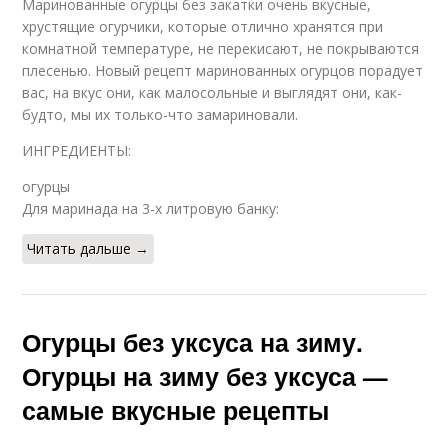
Маринованные огурцы без закатки очень вкусные,
хрустящие огурчики, которые отлично хранятся при
комнатной температуре, не перекисают, не покрываются
плесенью. Новый рецепт маринованных огурцов порадует
вас, на вкус они, как малосольные и выглядят они, как-
будто, мы их только-что замариновали.
ИНГРЕДИЕНТЫ:
огурцы
Для маринада на 3-х литровую банку:
Читать дальше →
Огурцы без уксуса на зиму.
Огурцы на зиму без уксуса —
самые вкусные рецепты