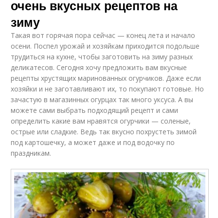
очень вкусных рецептов на
зиму
Такая вот горячая пора сейчас — конец лета и начало
осени. Поспел урожай и хозяйкам приходится подольше
трудиться на кухне, чтобы заготовить на зиму разных
деликатесов. Сегодня хочу предложить вам вкусные
рецепты хрустящих маринованных огурчиков. Даже если
хозяйки и не заготавливают их, то покупают готовые. Но
зачастую в магазинных огурцах так много уксуса. А вы
можете сами выбрать подходящий рецепт и сами
определить какие вам нравятся огурчики — соленые,
острые или сладкие. Ведь так вкусно похрустеть зимой
под картошечку, а может даже и под водочку по
праздникам.