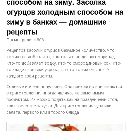
способом на зиму. Засолка
огурцов холодным способом на
зиму в банках — домашние
рецепты
Посмотрели: 4 806
Рецептов засолки огурцов безумное количество. Что
только не добавляют, как только не делают маринад.
Кто-то добавляет водку, кто-то смородиновый сок. Кто-
то кладет зонтики укропа, кто-то только чеснок. У
каждого свои рецепты.
Солёные иочень популярны. Они прекрасно вписываются
в приготовлении, иногда являясь не заменимым
продуктом. Их можно подать как на праздничный стол,
так в качестве закуски. Для приготовления супа или
салата, первого или второго блюда