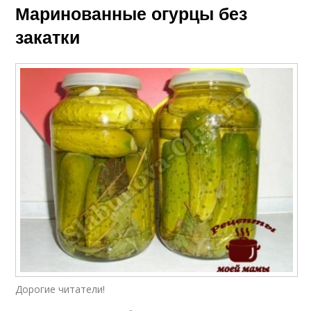
Маринованные огурцы без
закатки
Дорогие читатели!