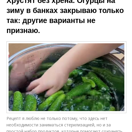
зиму в банках закрываю только
так: другие варианты не
признаю.
Рецепт я люблю не только потому, что здесь нет
необходимости заниматься стерилизацией, но и за
простой набор продуктов, которые помогают сохранять