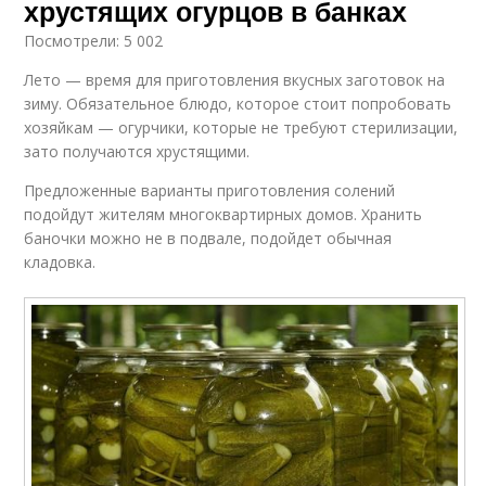
хрустящих огурцов в банках
Посмотрели: 5 002
Лето — время для приготовления вкусных заготовок на
зиму. Обязательное блюдо, которое стоит попробовать
хозяйкам — огурчики, которые не требуют стерилизации,
зато получаются хрустящими.
Предложенные варианты приготовления солений
подойдут жителям многоквартирных домов. Хранить
баночки можно не в подвале, подойдет обычная
кладовка.