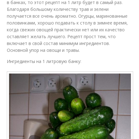
в банках, то этот рецепт на 1 литр будет в самый раз.
Благодаря большому количеству трав и зелени
получается все очень ароматно. Огурцы, маринованные
половинками, хорошо подавать к столу в зимнее время,
когда свежих овощей практически нет или их качество
оставляет желать лучшего. Рецепт прост тем, что
включает в свой состав минимум ингредиентов.
Основной упор на овощи и травы.
Ингредиенты на 1 литровую банку: