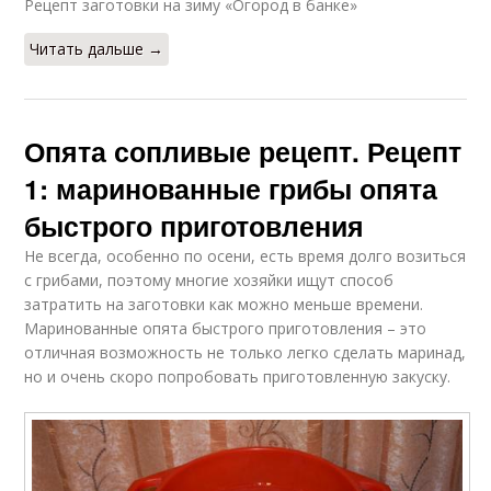
Рецепт заготовки на зиму «Огород в банке»
Читать дальше →
Опята сопливые рецепт. Рецепт
1: маринованные грибы опята
быстрого приготовления
Не всегда, особенно по осени, есть время долго возиться
с грибами, поэтому многие хозяйки ищут способ
затратить на заготовки как можно меньше времени.
Маринованные опята быстрого приготовления – это
отличная возможность не только легко сделать маринад,
но и очень скоро попробовать приготовленную закуску.