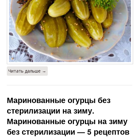
Читать дальше →
Маринованные огурцы без
стерилизации на зиму.
Маринованные огурцы на зиму
без стерилизации — 5 рецептов