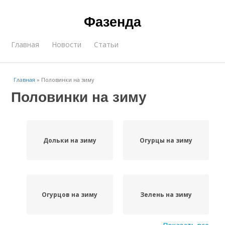
Фазенда
Главная
Новости
Статьи
Главная
»
Половинки на зиму
Половинки на зиму
Дольки на зиму
Огурцы на зиму
Огурцов на зиму
Зелень на зиму