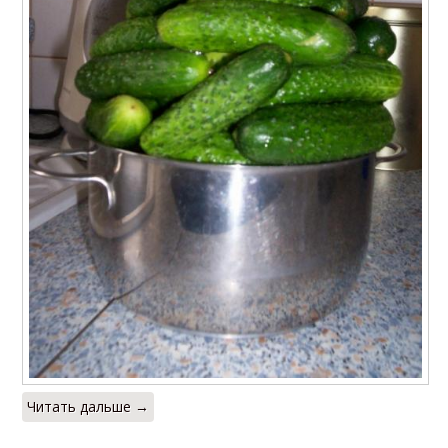
Читать дальше →