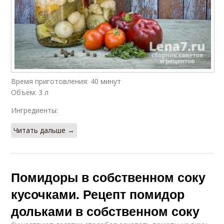
Время приготовления: 40 минут
Объем: 3 л
Ингредиенты:
Читать дальше →
Помидоры в собственном соку
кусочками. Рецепт помидор
дольками в собственном соку