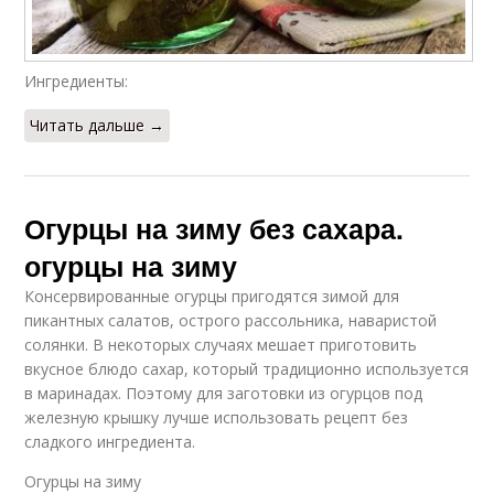
Ингредиенты:
Читать дальше →
Огурцы на зиму без сахара.
огурцы на зиму
Консервированные огурцы пригодятся зимой для
пикантных салатов, острого рассольника, наваристой
солянки. В некоторых случаях мешает приготовить
вкусное блюдо сахар, который традиционно используется
в маринадах. Поэтому для заготовки из огурцов под
железную крышку лучше использовать рецепт без
сладкого ингредиента.
Огурцы на зиму