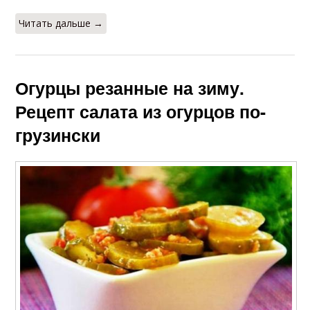
Читать дальше →
Огурцы резанные на зиму.
Рецепт салата из огурцов по-
грузински