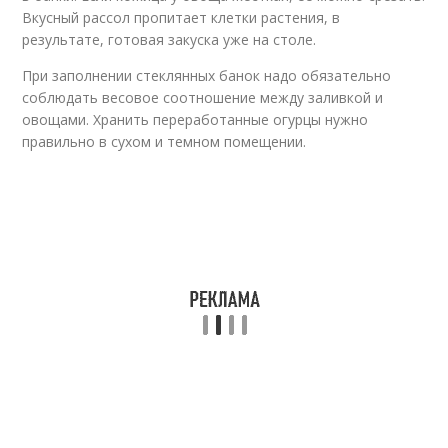
Вкусный рассол пропитает клетки растения, в
результате, готовая закуска уже на столе.
При заполнении стеклянных банок надо обязательно
соблюдать весовое соотношение между заливкой и
овощами. Хранить переработанные огурцы нужно
правильно в сухом и темном помещении.