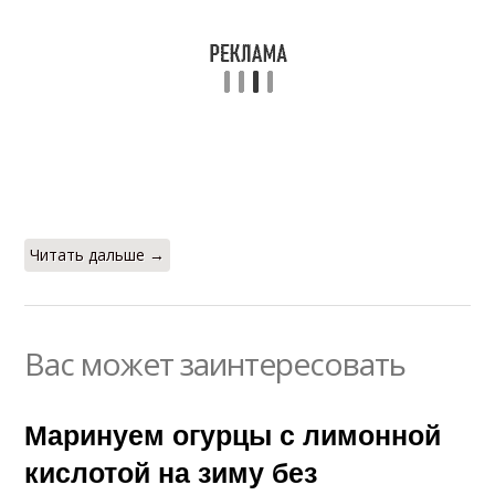
Читать дальше →
Вас может заинтересовать
Маринуем огурцы с лимонной
кислотой на зиму без