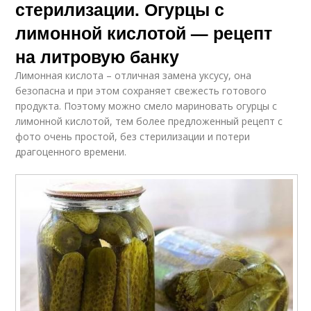
стерилизации. Огурцы с
лимонной кислотой — рецепт
на литровую банку
Лимонная кислота – отличная замена уксусу, она
безопасна и при этом сохраняет свежесть готового
продукта. Поэтому можно смело мариновать огурцы с
лимонной кислотой, тем более предложенный рецепт с
фото очень простой, без стерилизации и потери
драгоценного времени.