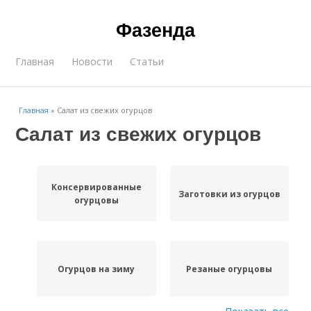
Фазенда
Главная
Новости
Статьи
Главная
»
Салат из свежих огурцов
Салат из свежих огурцов
Консервированные
Заготовки из огурцов
огурцовы
Огурцов на зиму
Резаные огурцовы