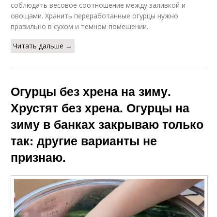
соблюдать весовое соотношение между заливкой и
овощами. Хранить переработанные огурцы нужно
правильно в сухом и темном помещении.
Читать дальше →
Огурцы без хрена на зиму.
Хрустят без хрена. Огурцы на
зиму в банках закрываю только
так: другие варианты не
признаю.