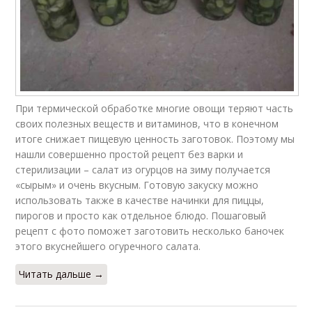
При термической обработке многие овощи теряют часть
своих полезных веществ и витаминов, что в конечном
итоге снижает пищевую ценность заготовок. Поэтому мы
нашли совершенно простой рецепт без варки и
стерилизации – салат из огурцов на зиму получается
«сырым» и очень вкусным. Готовую закуску можно
использовать также в качестве начинки для пиццы,
пирогов и просто как отдельное блюдо. Пошаговый
рецепт с фото поможет заготовить несколько баночек
этого вкуснейшего огуречного салата.
Читать дальше →