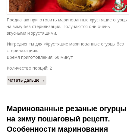
Предлагаю приготовить маринованные хрустящие огурцы
на зиму без стерилизации. Получаются они очень
вкусными и хрустящими.
Ингредиенты для «Хрустящие маринованные огурцы без
стерилизации»:
Время приготовления: 60 минут
Количество порций: 2
Читать дальше →
Маринованные резаные огурцы
на зиму пошаговый рецепт.
Особенности маринования