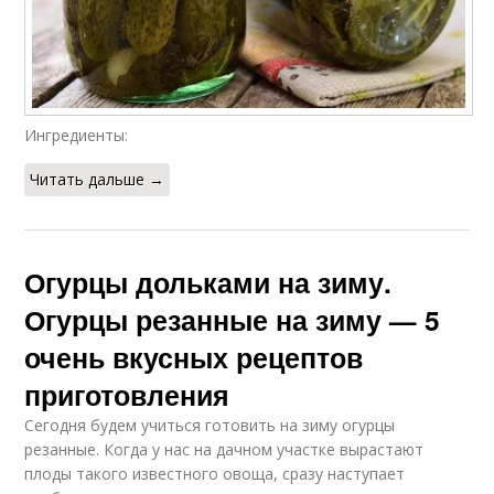
Ингредиенты:
Читать дальше →
Огурцы дольками на зиму.
Огурцы резанные на зиму — 5
очень вкусных рецептов
приготовления
Сегодня будем учиться готовить на зиму огурцы
резанные. Когда у нас на дачном участке вырастают
плоды такого известного овоща, сразу наступает