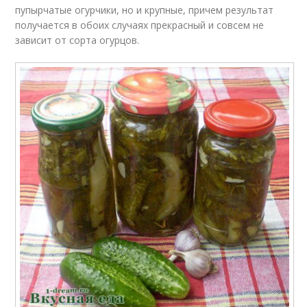
пупырчатые огурчики, но и крупные, причем результат
получается в обоих случаях прекрасный и совсем не
зависит от сорта огурцов.