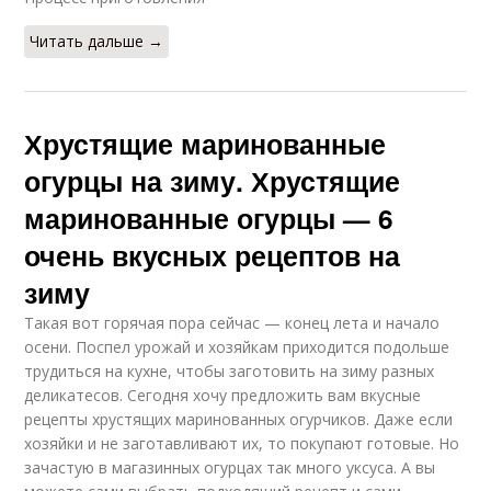
Читать дальше →
Хрустящие маринованные
огурцы на зиму. Хрустящие
маринованные огурцы — 6
очень вкусных рецептов на
зиму
Такая вот горячая пора сейчас — конец лета и начало
осени. Поспел урожай и хозяйкам приходится подольше
трудиться на кухне, чтобы заготовить на зиму разных
деликатесов. Сегодня хочу предложить вам вкусные
рецепты хрустящих маринованных огурчиков. Даже если
хозяйки и не заготавливают их, то покупают готовые. Но
зачастую в магазинных огурцах так много уксуса. А вы