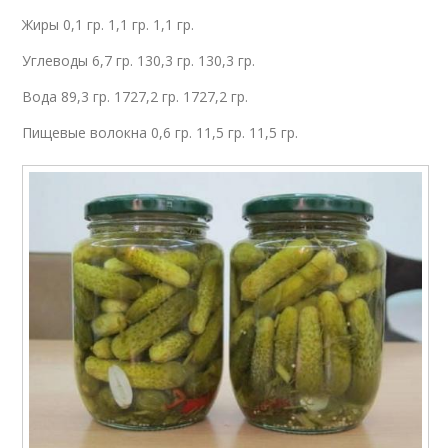
Жиры 0,1 гр. 1,1 гр. 1,1 гр.
Углеводы 6,7 гр. 130,3 гр. 130,3 гр.
Вода 89,3 гр. 1727,2 гр. 1727,2 гр.
Пищевые волокна 0,6 гр. 11,5 гр. 11,5 гр.