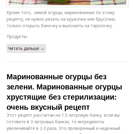
Кроме того, зимой огурцы, маринованные по этому
рецепту, не нужно резать на кружочки или брусочки,
только открыть баночку и выложить на тарелочку.
Продукты:
Читать дальше →
Маринованные огурцы без
зелени. Маринованные огурцы
хрустящие без стерилизации:
очень вкусный рецепт
Этот рецепт рассчитан на 1.5 литровую банку, если вы
готовите в 3 литровых банках, то ингредиенты
увеличивайте в 2-3 раза. Это проверенный и надежный