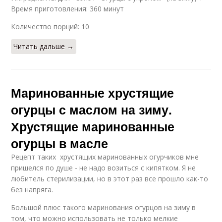
Время приготовления: 360 минут
Количество порций: 10
Читать дальше →
Маринованные хрустящие
огурцы с маслом на зиму.
Хрустящие маринованные
огурцы в масле
Рецепт таких хрустящих маринованных огурчиков мне
пришелся по душе - не надо возиться с кипятком. Я не
любитель стерилизации, но в этот раз все прошло как-то
без напряга.
Большой плюс такого маринования огурцов на зиму в
том, что можно использовать не только мелкие