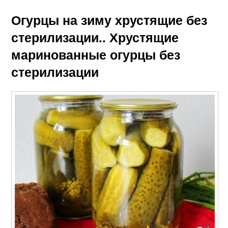
Огурцы на зиму хрустящие без
стерилизации.. Хрустящие
маринованные огурцы без
стерилизации