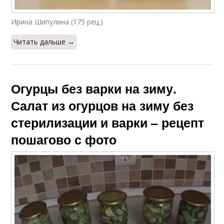
Ирина Шипулина (175 рец.)
Читать дальше →
Огурцы без варки на зиму.
Салат из огурцов на зиму без
стерилизации и варки – рецепт
пошагово с фото