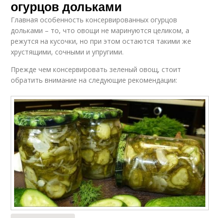
огурцов дольками
Главная особенность консервированных огурцов
дольками – то, что овощи не маринуются целиком, а
режутся на кусочки, но при этом остаются такими же
хрустящими, сочными и упругими.
Прежде чем консервировать зеленый овощ, стоит
обратить внимание на следующие рекомендации: