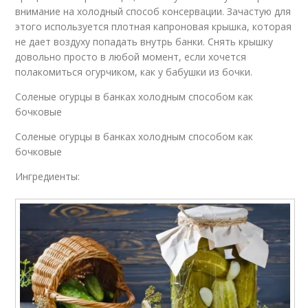
внимание на холодный способ консервации. Зачастую для
этого используется плотная капроновая крышка, которая
не дает воздуху попадать внутрь банки. Снять крышку
довольно просто в любой момент, если хочется
полакомиться огурчиком, как у бабушки из бочки.
Соленые огурцы в банках холодным способом как
бочковые
Соленые огурцы в банках холодным способом как
бочковые
Ингредиенты: