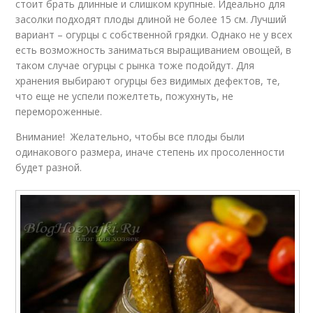
стоит брать длинные и слишком крупные. Идеально для
засолки подходят плоды длиной не более 15 см. Лучший
вариант – огурцы с собственной грядки. Однако не у всех
есть возможность заниматься выращиванием овощей, в
таком случае огурцы с рынка тоже подойдут. Для
хранения выбирают огурцы без видимых дефектов, те,
что еще не успели пожелтеть, пожухнуть, не
перемороженные.
Внимание! Желательно, чтобы все плоды были
одинакового размера, иначе степень их просоленности
будет разной.