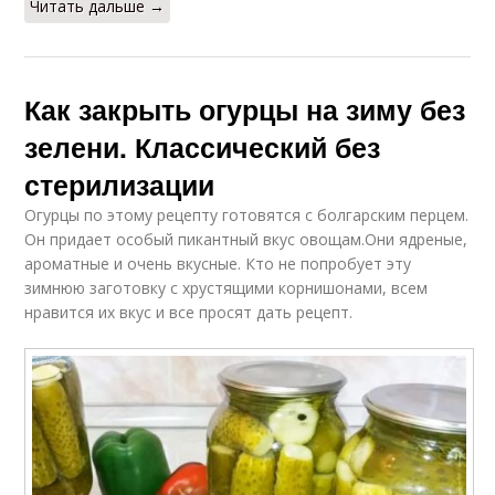
Читать дальше →
Как закрыть огурцы на зиму без
зелени. Классический без
стерилизации
Огурцы по этому рецепту готовятся с болгарским перцем.
Он придает особый пикантный вкус овощам.Они ядреные,
ароматные и очень вкусные. Кто не попробует эту
зимнюю заготовку с хрустящими корнишонами, всем
нравится их вкус и все просят дать рецепт.