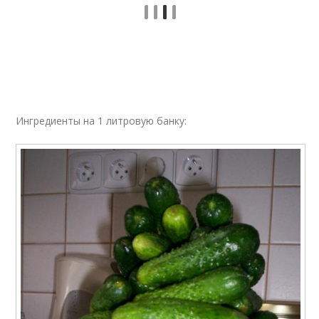
Ингредиенты на 1 литровую банку: