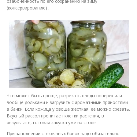
озабоченность по его сохранению на зиму
(консервированию) .
Что может быть проще, разрезать плоды поперек или
вообще дольками и загрузить с ароматными пряностями
в банки. Если кожица у овоща жесткая, ее можно срезать.
Вкусный рассол пропитает клетки растения, в
результате, готовая закуска уже на столе.
При заполнении стеклянных банок надо обязательно