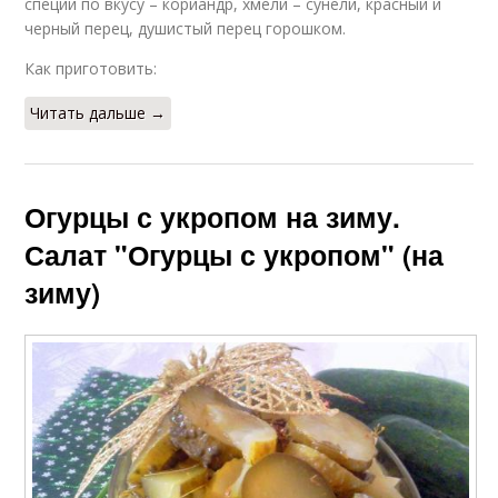
специи по вкусу – кориандр, хмели – сунели, красный и
черный перец, душистый перец горошком.
Как приготовить:
Читать дальше →
Огурцы с укропом на зиму.
Салат "Огурцы с укропом" (на
зиму)