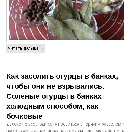
Читать дальше →
Как засолить огурцы в банках,
чтобы они не взрывались.
Соленые огурцы в банках
холодным способом, как
бочковые
Далеко не все люди хотят возиться с горячим рассолом и
процессом стерилизации, поэтому им советуют обратить