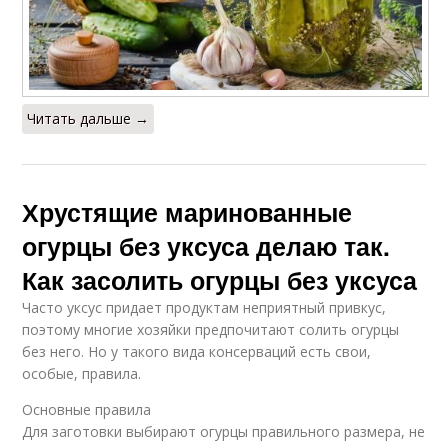
Читать дальше →
Хрустящие маринованные
огурцы без уксуса делаю так.
Как засолить огурцы без уксуса
Часто уксус придает продуктам неприятный привкус,
поэтому многие хозяйки предпочитают солить огурцы
без него. Но у такого вида консерваций есть свои,
особые, правила.
Основные правила
Для заготовки выбирают огурцы правильного размера, не