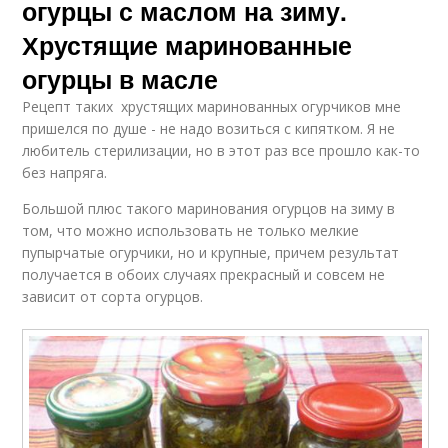
огурцы с маслом на зиму.
Хрустящие маринованные
огурцы в масле
Рецепт таких хрустящих маринованных огурчиков мне
пришелся по душе - не надо возиться с кипятком. Я не
любитель стерилизации, но в этот раз все прошло как-то
без напряга.
Большой плюс такого маринования огурцов на зиму в
том, что можно использовать не только мелкие
пупырчатые огурчики, но и крупные, причем результат
получается в обоих случаях прекрасный и совсем не
зависит от сорта огурцов.