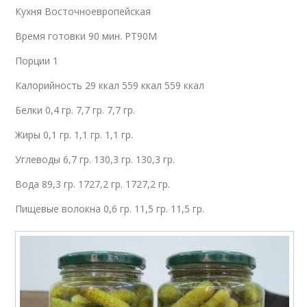
Кухня Восточноевропейская
Время готовки 90 мин. PT90M
Порции 1
Калорийность 29 ккал 559 ккал 559 ккал
Белки 0,4 гр. 7,7 гр. 7,7 гр.
Жиры 0,1 гр. 1,1 гр. 1,1 гр.
Углеводы 6,7 гр. 130,3 гр. 130,3 гр.
Вода 89,3 гр. 1727,2 гр. 1727,2 гр.
Пищевые волокна 0,6 гр. 11,5 гр. 11,5 гр.