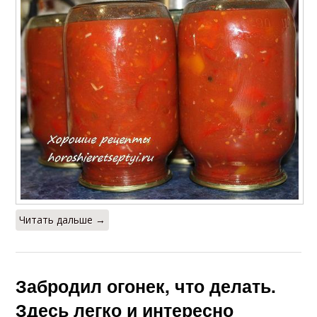
Читать дальше →
Забродил огонек, что делать.
Здесь легко и интересно