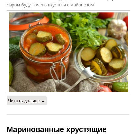
сыром будут очень вкусны и с майонезом.
Читать дальше →
Маринованные хрустящие