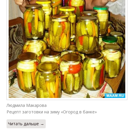
Людмила Макарова
Рецепт заготовки на зиму «Огород в банке»
Читать дальше →