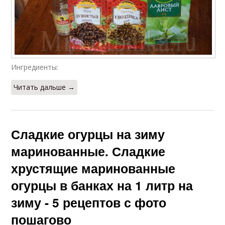
Ингредиенты:
Читать дальше →
Сладкие огурцы на зиму
маринованные. Сладкие
хрустящие маринованные
огурцы в банках на 1 литр на
зиму - 5 рецептов с фото
пошагово