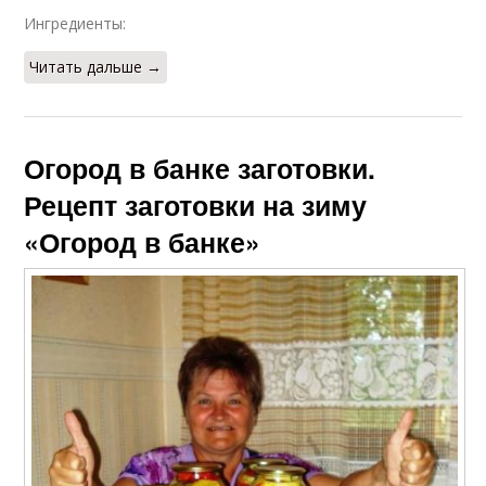
Ингредиенты:
Читать дальше →
Огород в банке заготовки.
Рецепт заготовки на зиму
«Огород в банке»