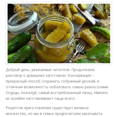
Добрый день, уважаемые читатели. Продолжаем
разговор о домашних заготовках. Консервация –
прекрасный способ сохранить собранный урожай, и
отличная возможность побаловать семью разносолами.
Огурцы, пожалуй, самый востребованный овощ. Именно
их хозяйки заготавливают чаще всего.
Рецептов приготовления существует великое
множество, но мы в семье предпочитаем закатывать