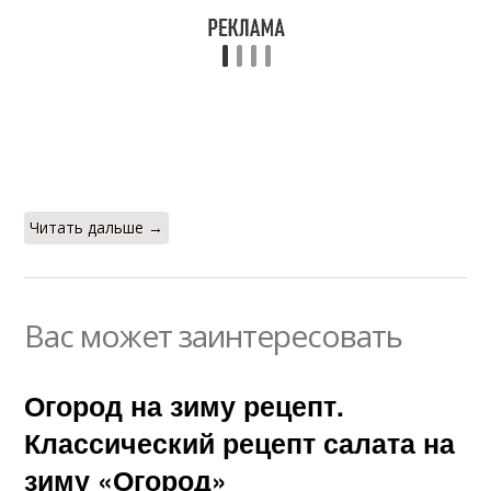
Читать дальше →
Вас может заинтересовать
Огород на зиму рецепт.
Классический рецепт салата на
зиму «Огород»