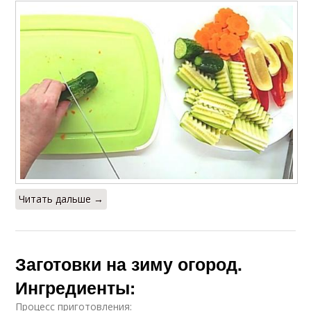
Читать дальше →
Заготовки на зиму огород.
Ингредиенты:
Процесс приготовления: