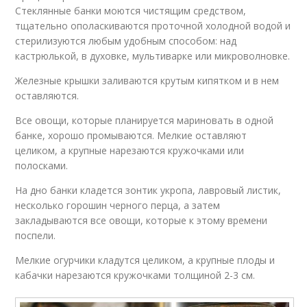
Стеклянные банки моются чистящим средством,
тщательно ополаскиваются проточной холодной водой и
стерилизуются любым удобным способом: над
кастрюлькой, в духовке, мультиварке или микроволновке.
Железные крышки заливаются крутым кипятком и в нем
оставляются.
Все овощи, которые планируется мариновать в одной
банке, хорошо промываются. Мелкие оставляют
целиком, а крупные нарезаются кружочками или
полосками.
На дно банки кладется зонтик укропа, лавровый листик,
несколько горошин черного перца, а затем
закладываются все овощи, которые к этому времени
поспели.
Мелкие огурчики кладутся целиком, а крупные плоды и
кабачки нарезаются кружочками толщиной 2-3 см.