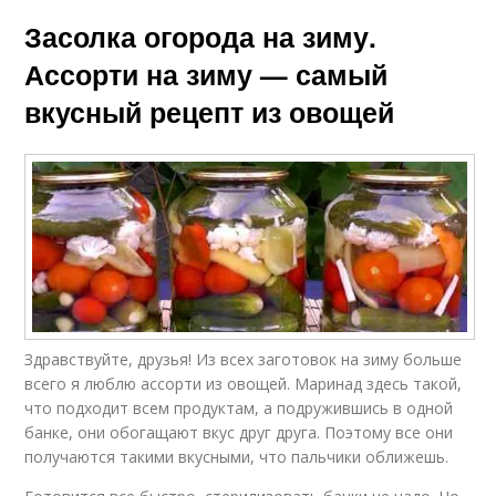
Засолка огорода на зиму.
Ассорти на зиму — самый
вкусный рецепт из овощей
Здравствуйте, друзья! Из всех заготовок на зиму больше
всего я люблю ассорти из овощей. Маринад здесь такой,
что подходит всем продуктам, а подружившись в одной
банке, они обогащают вкус друг друга. Поэтому все они
получаются такими вкусными, что пальчики оближешь.