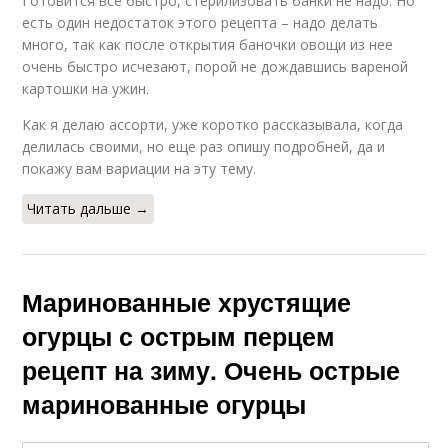
Готовится все быстро, стерилизовать банки не надо. Но
есть один недостаток этого рецепта – надо делать
много, так как после открытия баночки овощи из нее
очень быстро исчезают, порой не дождавшись вареной
картошки на ужин.
Как я делаю ассорти, уже коротко рассказывала, когда
делилась своими, но еще раз опишу подробней, да и
покажу вам вариации на эту тему.
Читать дальше →
Маринованные хрустящие
огурцы с острым перцем
рецепт на зиму. Очень острые
маринованные огурцы