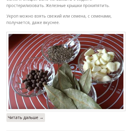
простерилизовать. Железные крышки прокипятить.
Укроп можно взять свежий или семена, с семенами,
получается, даже вкуснее.
Читать дальше →