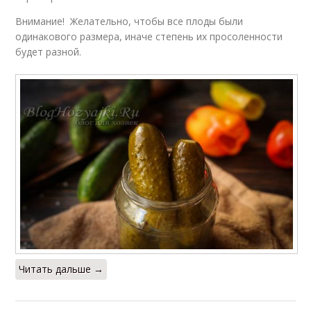
Внимание! Желательно, чтобы все плоды были
одинакового размера, иначе степень их просоленности
будет разной.
Читать дальше →