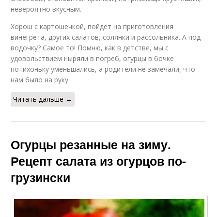
невероятно вкусным.
Хорош с картошечкой, пойдет на приготовления
винегрета, других салатов, солянки и рассольника. А под
водочку? Самое то! Помню, как в детстве, мы с
удовольствием ныряли в погреб, огурцы в бочке
потихоньку уменьшались, а родители не замечали, что
нам было на руку.
Читать дальше →
Огурцы резанные на зиму.
Рецепт салата из огурцов по-
грузински