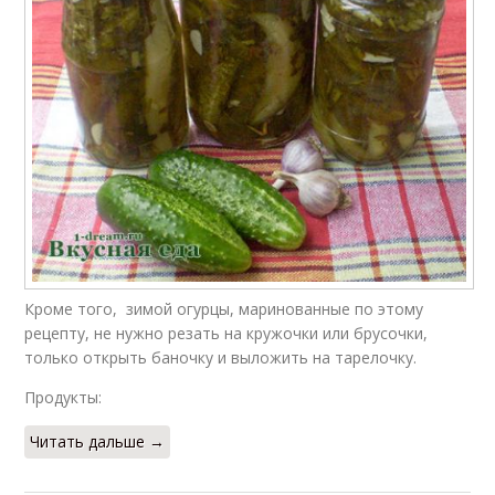
Кроме того, зимой огурцы, маринованные по этому
рецепту, не нужно резать на кружочки или брусочки,
только открыть баночку и выложить на тарелочку.
Продукты:
Читать дальше →