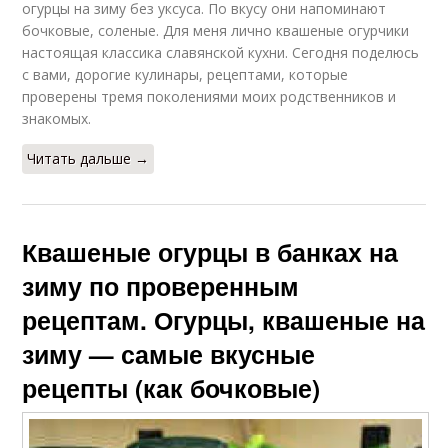
огурцы на зиму без уксуса. По вкусу они напоминают
бочковые, соленые. Для меня лично квашеные огурчики
настоящая классика славянской кухни. Сегодня поделюсь
с вами, дорогие кулинары, рецептами, которые
проверены тремя поколениями моих родственников и
знакомых.
Читать дальше →
Квашеные огурцы в банках на
зиму по проверенным
рецептам. Огурцы, квашеные на
зиму — самые вкусные
рецепты (как бочковые)