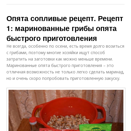
Опята сопливые рецепт. Рецепт
1: маринованные грибы опята
быстрого приготовления
Не всегда, особенно по осени, есть время долго возиться
с грибами, поэтому многие хозяйки ищут способ
затратить на заготовки как можно меньше времени.
Маринованные опята быстрого приготовления – это
отличная возможность не только легко сделать маринад,
но и очень скоро попробовать приготовленную закуску.