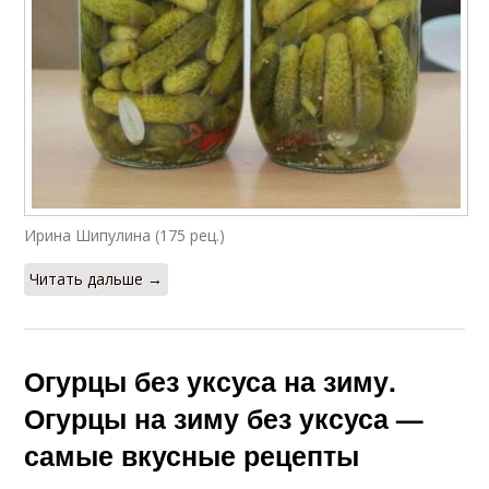
Ирина Шипулина (175 рец.)
Читать дальше →
Огурцы без уксуса на зиму.
Огурцы на зиму без уксуса —
самые вкусные рецепты