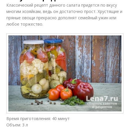
Классический рецепт данного салата придется по вкусу
многим хозяйкам, ведь он достаточно прост. Хрустящие и
пряные овощи прекрасно дополнят семейный ужин или
любое торжество.
Время приготовления: 40 минут
Объем: 3 л