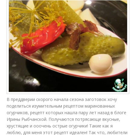
В преддверии скорого начала сезона заготовок хочу
поделиться изумительным рецептом маринованных
огурчиков, рецепт которых нашла пару лет назад в блоге
Ирины Рыбчанской. Получаются потрясающе вкусные,
хрустящие и ооочень острые огурчики! Такие как я
люблю, для меня этот рецепт идеален! Так что, любители