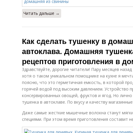
Читать дальше →
Как сделать тушенку в домаш
автоклава. Домашняя тушенка
рецептов приготовления в д
Здравствуйте, дорогие читатели! Пару месяцев назад
хотя о таком уникальном помощнике на кухне я мечт
поясню, что это герметичная емкость, в которой пр
горячей водой под высоким давлением. Устройство п
консервированных овощей, фруктов и ягод. Но лично
тушенка в автоклаве. По вкусу и качеству магазинные
Даже самые жесткие мышечные волокна станут мягк
специями. При этом время приготовления составит не