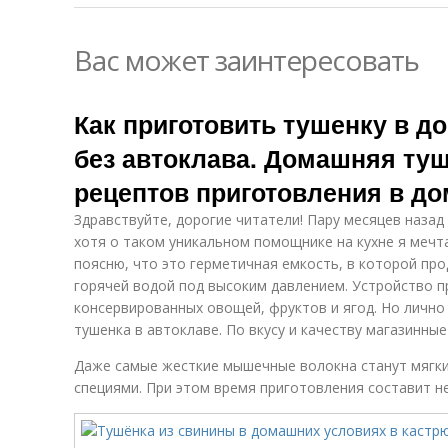
Вас может заинтересовать
Как приготовить тушенку в д
без автоклава. Домашняя туш
рецептов приготовления в д
Здравствуйте, дорогие читатели! Пару месяцев назад
хотя о таком уникальном помощнике на кухне я мечт
поясню, что это герметичная емкость, в которой пр
горячей водой под высоким давлением. Устройство п
консервированных овощей, фруктов и ягод. Но лично
тушенка в автоклаве. По вкусу и качеству магазинные
Даже самые жесткие мышечные волокна станут мягк
специями. При этом время приготовления составит не