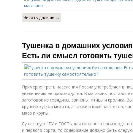
Читать дальше →
Тушенка в домашних условиях
Есть ли смысл готовить туш
Примерно треть населения России употребляет в пищ
увеличению ее производства. В магазины поставляе
заготовок из говядины, свинины, птицы и кролика. В
крупных кусков мякоти, а также в виде паштетов, ча
мяса и крупы.
Существуют ТУ и ГОСТы для пищевого производства.
и первого сорта, то содержание должно быть следу