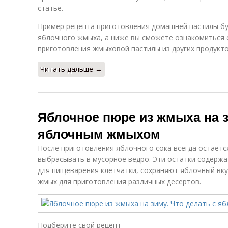
статье.
Пример рецепта приготовления домашней пастилы бу
яблочного жмыха, а ниже вы сможете ознакомиться 
приготовления жмыховой пастилы из других продукто
Читать дальше →
Яблочное пюре из жмыха на з
яблочным жмыхом
После приготовления яблочного сока всегда остаетс
выбрасывать в мусорное ведро. Эти остатки содерж
для пищеварения клетчатки, сохраняют яблочный вку
жмых для приготовления различных десертов.
Подберите свой рецепт