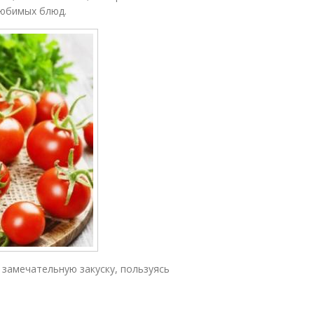
любимых блюд.
 замечательную закуску, пользуясь