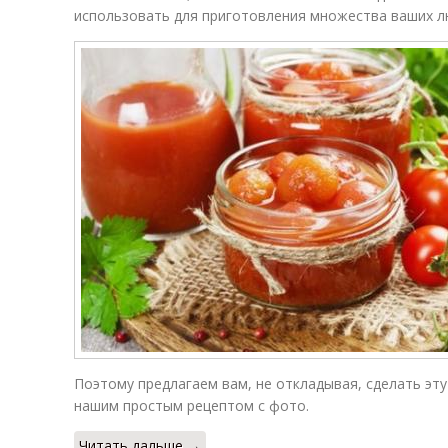
использовать для приготовления множества ваших 
Поэтому предлагаем вам, не откладывая, сделать эту
нашим простым рецептом с фото.
Читать дальше →