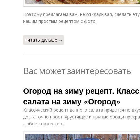
Поэтому предлагаем вам, не откладывая, сделать эту
нашим простым рецептом с фото.
Читать дальше →
Вас может заинтересовать
Огород на зиму рецепт. Клас
салата на зиму «Огород»
Классический рецепт данного салата придется по вку
достаточно прост. Хрустящие и пряные овощи прекр
любое торжество.