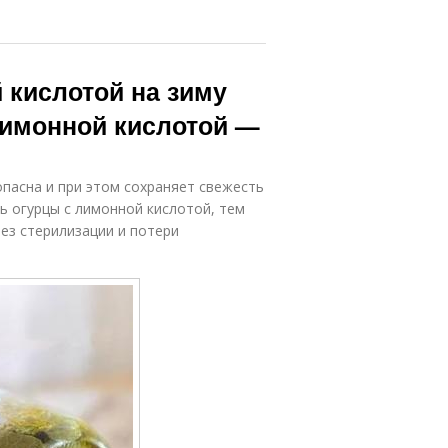
 кислотой на зиму
лимонной кислотой —
опасна и при этом сохраняет свежесть
ь огурцы с лимонной кислотой, тем
ез стерилизации и потери