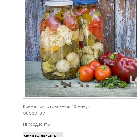
Время приготовления: 40 минут
Объем: 3 л
Ингредиенты:
Читать дальше →