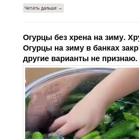
Читать дальше →
Огурцы без хрена на зиму. Хр
Огурцы на зиму в банках зак
другие варианты не признаю.