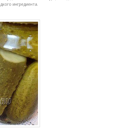
дкого ингредиента.