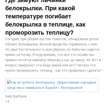
белокрылки. При какой
температуре погибает
белокрылка в теплице, как
проморозить теплицу?
Сегодня, при уборке кустов томатов, обнаружила целое
облако белокрылки. Весной вроде бы справилась с нею.
Но увы! Растительность всю убрала, но бабочки садятся
прямо на почву. Я подозреваю, что все это хозяйство
примостится на зимовку! Морозы у нас до минус 40. Вот и
вопрос замерзнет эта беда зимой или нет? Читала что
нужно проморозить теплицу - как это правильно сделать?
Galy Bachova
+3