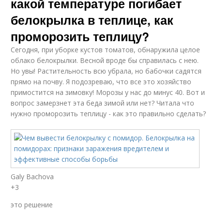
какой температуре погибает
белокрылка в теплице, как
проморозить теплицу?
Сегодня, при уборке кустов томатов, обнаружила целое
облако белокрылки. Весной вроде бы справилась с нею.
Но увы! Растительность всю убрала, но бабочки садятся
прямо на почву. Я подозреваю, что все это хозяйство
примостится на зимовку! Морозы у нас до минус 40. Вот и
вопрос замерзнет эта беда зимой или нет? Читала что
нужно проморозить теплицу - как это правильно сделать?
Galy Bachova
+3
это решение