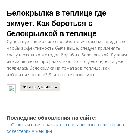
Белокрылка в теплице где
зимует. Как бороться с
белокрылкой в теплице
Существует несколько способов уничтожения вредителя.
Чтобы эффективность была выше, следует применять
сразу несколько методов борьбы с белокрылкой. Лучшим
из них является профилактика. Но что делать, если уже
появилась белокрылка на томатах в теплице, как
избавиться от нее? Для этого используют:
Читать дальше →
Последние обновления на сайте:
1.
Стоит ли паниковать из-за повышенного холестерина.
Холестерин у женщин