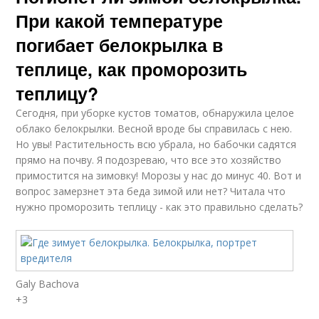
При какой температуре
погибает белокрылка в
теплице, как проморозить
теплицу?
Сегодня, при уборке кустов томатов, обнаружила целое
облако белокрылки. Весной вроде бы справилась с нею.
Но увы! Растительность всю убрала, но бабочки садятся
прямо на почву. Я подозреваю, что все это хозяйство
примостится на зимовку! Морозы у нас до минус 40. Вот и
вопрос замерзнет эта беда зимой или нет? Читала что
нужно проморозить теплицу - как это правильно сделать?
Galy Bachova
+3