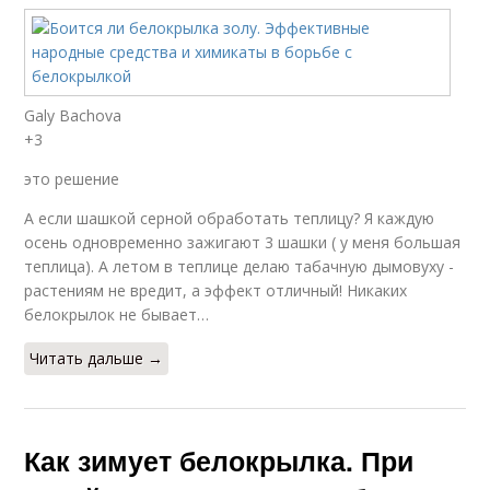
Galy Bachova
+3
это решение
А если шашкой серной обработать теплицу? Я каждую
осень одновременно зажигают 3 шашки ( у меня большая
теплица). А летом в теплице делаю табачную дымовуху -
растениям не вредит, а эффект отличный! Никаких
белокрылок не бывает…
Читать дальше →
Как зимует белокрылка. При