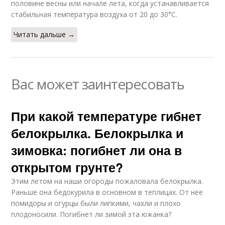
половине весны или начале лета, когда устанавливается
стабильная температура воздуха от 20 до 30°C.
Читать дальше →
Вас может заинтересовать
При какой температуре гибнет
белокрылка. Белокрылка и
зимовка: погибнет ли она в
открытом грунте?
Этим летом на наши огороды пожаловала белокрылка.
Раньше она бедокурила в основном в теплицах. От нее
помидоры и огурцы были липкими, чахли и плохо
плодоносили. Погибнет ли зимой эта южанка?