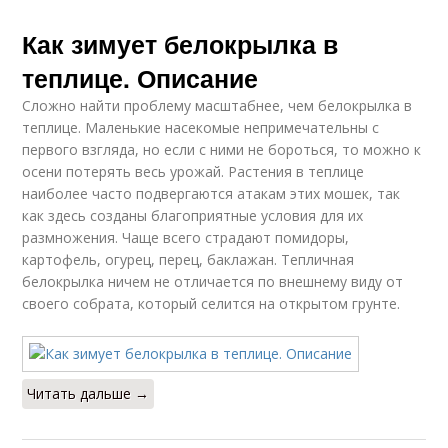
Как зимует белокрылка в
теплице. Описание
Сложно найти проблему масштабнее, чем белокрылка в
теплице. Маленькие насекомые непримечательны с
первого взгляда, но если с ними не бороться, то можно к
осени потерять весь урожай. Растения в теплице
наиболее часто подвергаются атакам этих мошек, так
как здесь созданы благоприятные условия для их
размножения. Чаще всего страдают помидоры,
картофель, огурец, перец, баклажан. Тепличная
белокрылка ничем не отличается по внешнему виду от
своего собрата, который селится на открытом грунте.
Читать дальше →