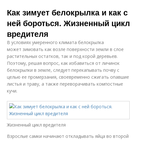
Как зимует белокрылка и как с
ней бороться. Жизненный цикл
вредителя
В условиях умеренного климата белокрылка
может зимовать как возле поверхности земли в слое
растительных остатков, так и под корой деревьев.
Поэтому, решая вопрос, как избавиться от личинок
белокрылки в земле, следует перекапывать почву с
целью ее промерзания, своевременно сжигать опавшие
листья и траву, а также переворачивать компостные
кучи.
Жизненный цикл вредителя
Взрослые самки начинают откладывать яйца во второй