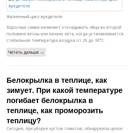
Жизненный цикл вредителя
Взрослые самки начинают откладывать яйца во второй
половине весны или начале лета, когда устанавливается
стабильная температура воздуха от 20 до 30°C.
Читать дальше →
Белокрылка в теплице, как
зимует. При какой температуре
погибает белокрылка в
теплице, как проморозить
теплицу?
Сегодня, при уборке кустов томатов, обнаружила целое