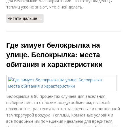
для белокрылки благоприятными. Поэтому владельцы
теплиц уже не знают, что с ней делать.
Читать дальше →
Где зимует белокрылка на
улице. Белокрылка: места
обитания и характеристики
Белокрылка в 80 процентах случаев для заселения
выбирает места с плохим воздухообменом, высокой
влажностью, растения плотно засаженные и повышенной
температурой воздуха. Теплицы, комнатные условия и
все подобные им помещения идеальны для вредителя.