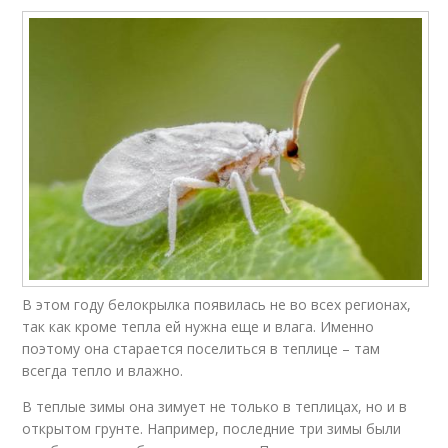
В этом году белокрылка появилась не во всех регионах,
так как кроме тепла ей нужна еще и влага. Именно
поэтому она старается поселиться в теплице – там
всегда тепло и влажно.
В теплые зимы она зимует не только в теплицах, но и в
открытом грунте. Например, последние три зимы были