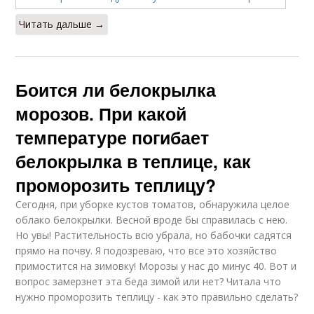
Читать дальше →
Боится ли белокрылка
морозов. При какой
температуре погибает
белокрылка в теплице, как
проморозить теплицу?
Сегодня, при уборке кустов томатов, обнаружила целое
облако белокрылки. Весной вроде бы справилась с нею.
Но увы! Растительность всю убрала, но бабочки садятся
прямо на почву. Я подозреваю, что все это хозяйство
примостится на зимовку! Морозы у нас до минус 40. Вот и
вопрос замерзнет эта беда зимой или нет? Читала что
нужно проморозить теплицу - как это правильно сделать?