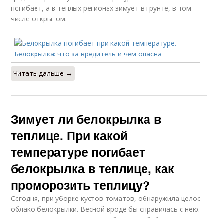
погибает, а в теплых регионах зимует в грунте, в том
числе открытом.
Читать дальше →
Зимует ли белокрылка в
теплице. При какой
температуре погибает
белокрылка в теплице, как
проморозить теплицу?
Сегодня, при уборке кустов томатов, обнаружила целое
облако белокрылки. Весной вроде бы справилась с нею.