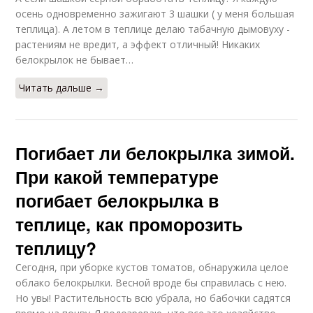
осень одновременно зажигают 3 шашки ( у меня большая
теплица). А летом в теплице делаю табачную дымовуху -
растениям не вредит, а эффект отличный! Никаких
белокрылок не бывает…
Читать дальше →
Погибает ли белокрылка зимой.
При какой температуре
погибает белокрылка в
теплице, как проморозить
теплицу?
Сегодня, при уборке кустов томатов, обнаружила целое
облако белокрылки. Весной вроде бы справилась с нею.
Но увы! Растительность всю убрала, но бабочки садятся