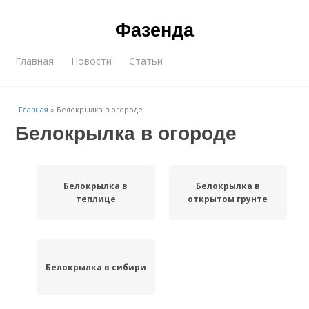
Фазенда
Главная
Новости
Статьи
Главная
»
Белокрылка в огороде
Белокрылка в огороде
Белокрылка в
Белокрылка в
теплице
открытом грунте
Белокрылка в сибири