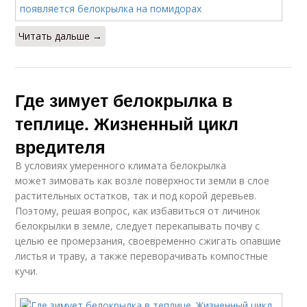
Читать дальше →
Где зимует белокрылка в
теплице. Жизненный цикл
вредителя
В условиях умеренного климата белокрылка
может зимовать как возле поверхности земли в слое
растительных остатков, так и под корой деревьев.
Поэтому, решая вопрос, как избавиться от личинок
белокрылки в земле, следует перекапывать почву с
целью ее промерзания, своевременно сжигать опавшие
листья и траву, а также переворачивать компостные
кучи.