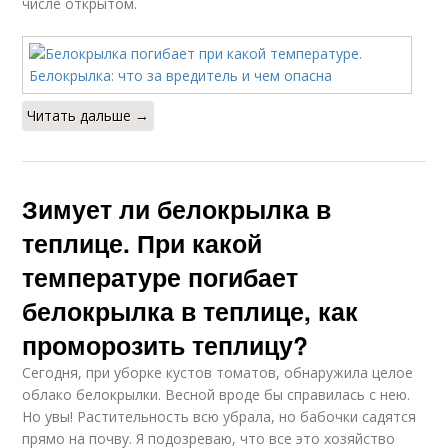
числе открытом.
Читать дальше →
Зимует ли белокрылка в
теплице. При какой
температуре погибает
белокрылка в теплице, как
проморозить теплицу?
Сегодня, при уборке кустов томатов, обнаружила целое
облако белокрылки. Весной вроде бы справилась с нею.
Но увы! Растительность всю убрала, но бабочки садятся
прямо на почву. Я подозреваю, что все это хозяйство