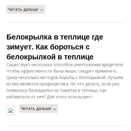
Читать дальше →
Белокрылка в теплице где
зимует. Как бороться с
белокрылкой в теплице
Существует несколько способов уничтожения вредителя.
Чтобы эффективность была выше, следует применять
сразу несколько методов борьбы с белокрылкой. Лучшим
из них является профилактика. Но что делать, если уже
появилась белокрылка на томатах в теплице, как
избавиться от нее? Для этого используют:
Читать дальше →