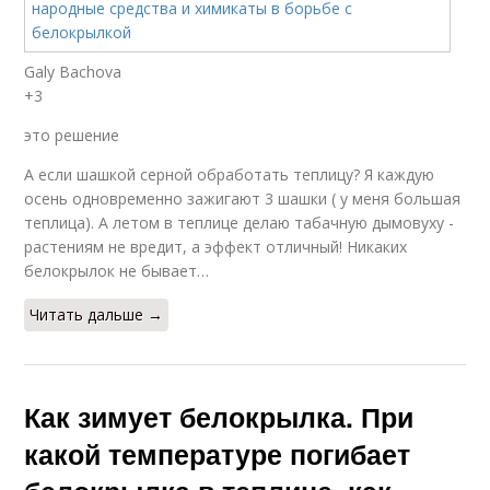
Galy Bachova
+3
это решение
А если шашкой серной обработать теплицу? Я каждую
осень одновременно зажигают 3 шашки ( у меня большая
теплица). А летом в теплице делаю табачную дымовуху -
растениям не вредит, а эффект отличный! Никаких
белокрылок не бывает…
Читать дальше →
Как зимует белокрылка. При
какой температуре погибает