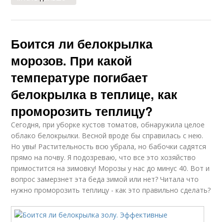
Боится ли белокрылка
морозов. При какой
температуре погибает
белокрылка в теплице, как
проморозить теплицу?
Сегодня, при уборке кустов томатов, обнаружила целое
облако белокрылки. Весной вроде бы справилась с нею.
Но увы! Растительность всю убрала, но бабочки садятся
прямо на почву. Я подозреваю, что все это хозяйство
примостится на зимовку! Морозы у нас до минус 40. Вот и
вопрос замерзнет эта беда зимой или нет? Читала что
нужно проморозить теплицу - как это правильно сделать?