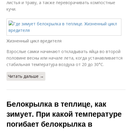
листья и траву, а также переворачивать компостные
кучи.
Жизненный цикл вредителя
Взрослые самки начинают откладывать яйца во второй
половине весны или начале лета, когда устанавливается
стабильная температура воздуха от 20 до 30°C.
Читать дальше →
Белокрылка в теплице, как
зимует. При какой температуре
погибает белокрылка в