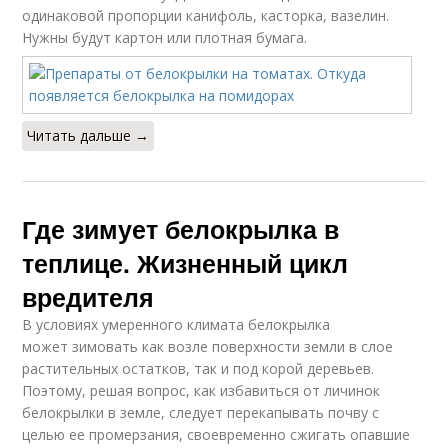
одинаковой пропорции канифоль, касторка, вазелин.
Нужны будут картон или плотная бумага.
Читать дальше →
Где зимует белокрылка в
теплице. Жизненный цикл
вредителя
В условиях умеренного климата белокрылка
может зимовать как возле поверхности земли в слое
растительных остатков, так и под корой деревьев.
Поэтому, решая вопрос, как избавиться от личинок
белокрылки в земле, следует перекапывать почву с
целью ее промерзания, своевременно сжигать опавшие