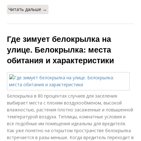
белокрылки
Читать дальше →
Где зимует белокрылка на
улице. Белокрылка: места
обитания и характеристики
Белокрылка в 80 процентах случаев для заселения
выбирает места с плохим воздухообменом, высокой
влажностью, растения плотно засаженные и повышенной
температурой воздуха. Теплицы, комнатные условия и
все подобные им помещения идеальны для вредителя.
Как уже понятно на открытом пространстве белокрылка
встречается в разы меньше. Когда вредитель переходит в