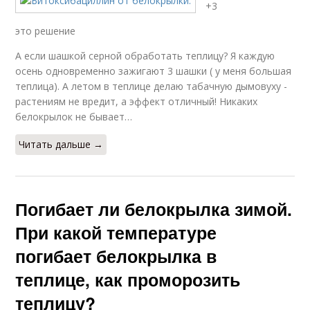
+3
это решение
А если шашкой серной обработать теплицу? Я каждую
осень одновременно зажигают 3 шашки ( у меня большая
теплица). А летом в теплице делаю табачную дымовуху -
растениям не вредит, а эффект отличный! Никаких
белокрылок не бывает…
Читать дальше →
Погибает ли белокрылка зимой.
При какой температуре
погибает белокрылка в
теплице, как проморозить
теплицу?