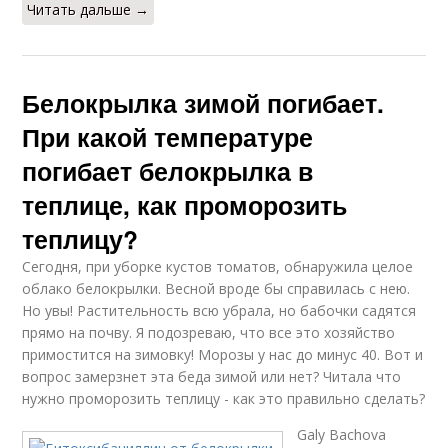
Читать дальше →
Белокрылка зимой погибает.
При какой температуре
погибает белокрылка в
теплице, как проморозить
теплицу?
Сегодня, при уборке кустов томатов, обнаружила целое
облако белокрылки. Весной вроде бы справилась с нею.
Но увы! Растительность всю убрала, но бабочки садятся
прямо на почву. Я подозреваю, что все это хозяйство
примостится на зимовку! Морозы у нас до минус 40. Вот и
вопрос замерзнет эта беда зимой или нет? Читала что
нужно проморозить теплицу - как это правильно сделать?
Galy Bachova