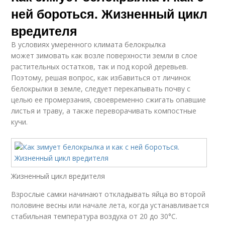
ней бороться. Жизненный цикл
вредителя
В условиях умеренного климата белокрылка
может зимовать как возле поверхности земли в слое
растительных остатков, так и под корой деревьев.
Поэтому, решая вопрос, как избавиться от личинок
белокрылки в земле, следует перекапывать почву с
целью ее промерзания, своевременно сжигать опавшие
листья и траву, а также переворачивать компостные
кучи.
Жизненный цикл вредителя
Взрослые самки начинают откладывать яйца во второй
половине весны или начале лета, когда устанавливается
стабильная температура воздуха от 20 до 30°C.