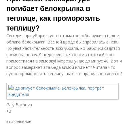
погибает белокрылка в
теплице, как проморозить
теплицу?
Сегодня, при уборке кустов томатов, обнаружила целое
облако белокрылки. Весной вроде бы справилась с нею.
Но увы! Растительность всю убрала, но бабочки садятся
прямо на почву. Я подозреваю, что все это хозяйство
примостится на зимовку! Морозы у нас до минус 40. Вот и
вопрос замерзнет эта беда зимой или нет? Читала что
нужно проморозить теплицу - как это правильно сделать?
Galy Bachova
+3
это решение