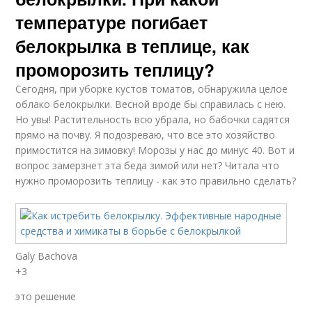
температуре погибает
белокрылка в теплице, как
проморозить теплицу?
Сегодня, при уборке кустов томатов, обнаружила целое
облако белокрылки. Весной вроде бы справилась с нею.
Но увы! Растительность всю убрала, но бабочки садятся
прямо на почву. Я подозреваю, что все это хозяйство
примостится на зимовку! Морозы у нас до минус 40. Вот и
вопрос замерзнет эта беда зимой или нет? Читала что
нужно проморозить теплицу - как это правильно сделать?
Galy Bachova
+3
это решение