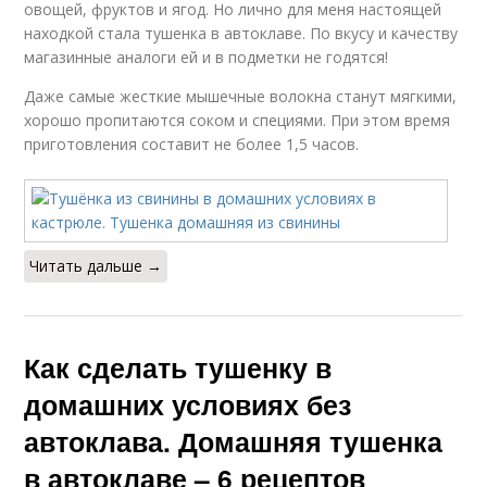
овощей, фруктов и ягод. Но лично для меня настоящей
находкой стала тушенка в автоклаве. По вкусу и качеству
магазинные аналоги ей и в подметки не годятся!
Даже самые жесткие мышечные волокна станут мягкими,
хорошо пропитаются соком и специями. При этом время
приготовления составит не более 1,5 часов.
Читать дальше →
Как сделать тушенку в
домашних условиях без
автоклава. Домашняя тушенка
в автоклаве – 6 рецептов