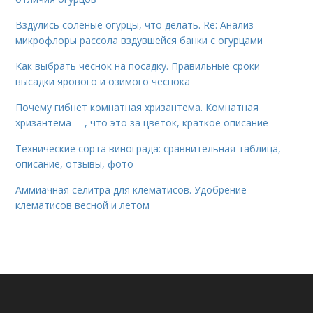
Вздулись соленые огурцы, что делать. Re: Анализ
микрофлоры рассола вздувшейся банки с огурцами
Как выбрать чеснок на посадку. Правильные сроки
высадки ярового и озимого чеснока
Почему гибнет комнатная хризантема. Комнатная
хризантема —, что это за цветок, краткое описание
Технические сорта винограда: сравнительная таблица,
описание, отзывы, фото
Аммиачная селитра для клематисов. Удобрение
клематисов весной и летом