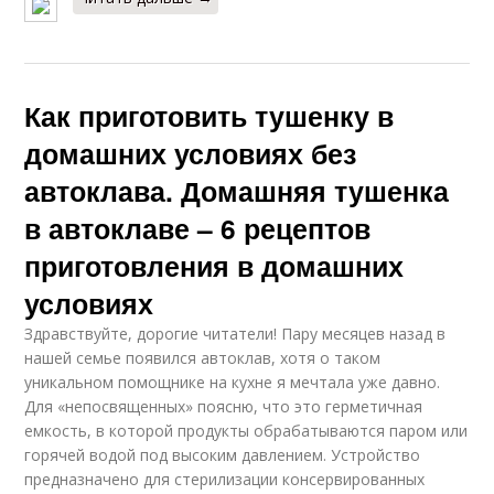
Как приготовить тушенку в
домашних условиях без
автоклава. Домашняя тушенка
в автоклаве – 6 рецептов
приготовления в домашних
условиях
Здравствуйте, дорогие читатели! Пару месяцев назад в
нашей семье появился автоклав, хотя о таком
уникальном помощнике на кухне я мечтала уже давно.
Для «непосвященных» поясню, что это герметичная
емкость, в которой продукты обрабатываются паром или
горячей водой под высоким давлением. Устройство
предназначено для стерилизации консервированных