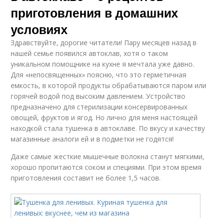
приготовления в домашних
условиях
Здравствуйте, дорогие читатели! Пару месяцев назад в
нашей семье появился автоклав, хотя о таком
уникальном помощнике на кухне я мечтала уже давно.
Для «непосвященных» поясню, что это герметичная
емкость, в которой продукты обрабатываются паром или
горячей водой под высоким давлением. Устройство
предназначено для стерилизации консервированных
овощей, фруктов и ягод. Но лично для меня настоящей
находкой стала тушенка в автоклаве. По вкусу и качеству
магазинные аналоги ей и в подметки не годятся!
Даже самые жесткие мышечные волокна станут мягкими,
хорошо пропитаются соком и специями. При этом время
приготовления составит не более 1,5 часов.