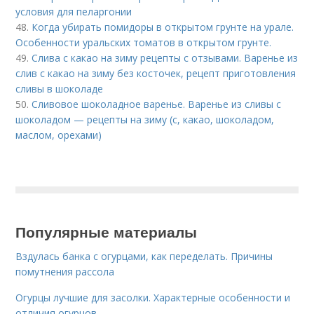
условия для пеларгонии
48.
Когда убирать помидоры в открытом грунте на урале.
Особенности уральских томатов в открытом грунте.
49.
Слива с какао на зиму рецепты с отзывами. Варенье из
слив с какао на зиму без косточек, рецепт приготовления
сливы в шоколаде
50.
Сливовое шоколадное варенье. Варенье из сливы с
шоколадом — рецепты на зиму (с, какао, шоколадом,
маслом, орехами)
Популярные материалы
Вздулась банка с огурцами, как переделать. Причины
помутнения рассола
Огурцы лучшие для засолки. Характерные особенности и
отличия огурцов