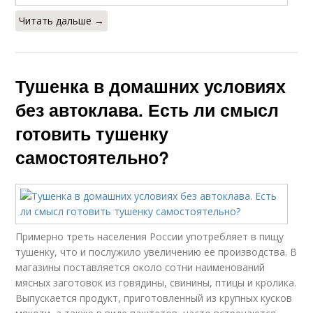
Читать дальше →
Тушенка в домашних условиях
без автоклава. Есть ли смысл
готовить тушенку
самостоятельно?
Примерно треть населения России употребляет в пищу
тушенку, что и послужило увеличению ее производства. В
магазины поставляется около сотни наименований
мясных заготовок из говядины, свинины, птицы и кролика.
Выпускается продукт, приготовленный из крупных кусков