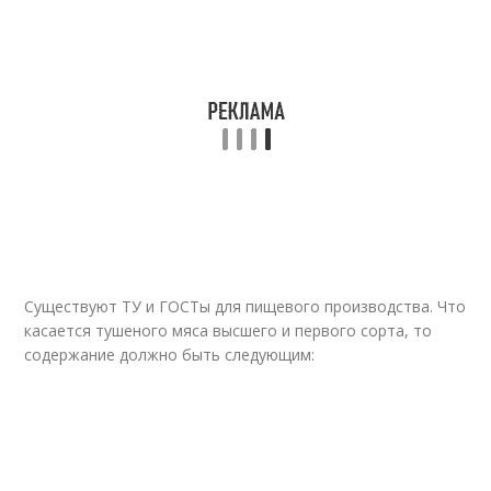
Существуют ТУ и ГОСТы для пищевого производства. Что
касается тушеного мяса высшего и первого сорта, то
содержание должно быть следующим: