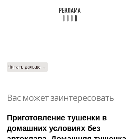
Читать дальше →
Вас может заинтересовать
Приготовление тушенки в
домашних условиях без
автоклава. Домашняя тушенка