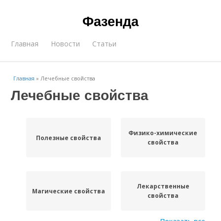
Фазенда
Главная
Новости
Статьи
Главная
»
Лечебные свойства
Лечебные свойства
Физико-химические
Полезные свойства
свойства
Лекарственные
Магические свойства
свойства