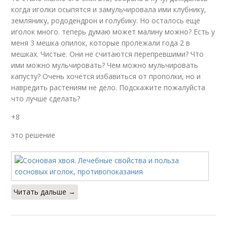
когда иголки осыпятся и замульчировала ими клубнику,
землянику, рододендрон и голубику. Но осталось еще
иголок много. теперь думаю может малину можно? Есть у
меня 3 мешка опилок, которые пролежали года 2 в
мешках. Чистые. Они не считаются перепревшими? Что
ими можно мульчировать? Чем можно мульчировать
капусту? Очень хочется избавиться от прополки, но и
навредить растениям не дело. Подскажите пожалуйста
что лучше сделать?
+8
это решение
Читать дальше →