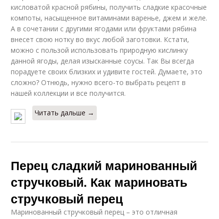
кисловатой красной рябины, получить сладкие красочные
компоты, насыщенное витаминами варенье, джем и желе.
А в сочетании с другими ягодами или фруктами рябина
внесет свою нотку во вкус любой заготовки. Кстати,
можно с пользой использовать природную кислинку
данной ягоды, делая изысканные соусы. Так Вы всегда
порадуете своих близких и удивите гостей. Думаете, это
сложно? Отнюдь, нужно всего-то выбрать рецепт в
нашей коллекции и все получится.
Читать дальше →
Перец сладкий маринованный
стручковый. Как мариновать
стручковый перец
Маринованный стручковый перец – это отличная