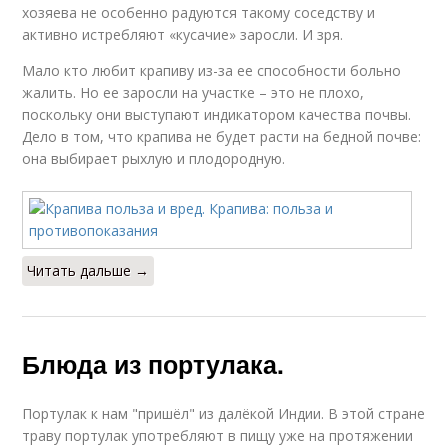
хозяева не особенно радуются такому соседству и
активно истребляют «кусачие» заросли. И зря.
Мало кто любит крапиву из-за ее способности больно
жалить. Но ее заросли на участке – это не плохо,
поскольку они выступают индикатором качества почвы.
Дело в том, что крапива не будет расти на бедной почве:
она выбирает рыхлую и плодородную.
Читать дальше →
Блюда из портулака.
Портулак к нам "пришёл" из далёкой Индии. В этой стране
траву портулак употребляют в пищу уже на протяжении