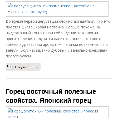
Во время первой дегустации сложно догадаться, что это
простая фисташковая настойка, больше похоже на
выдержанный коньяк. При соблюдении технологии
приготовления получится напиток коньячного цвета с
копчено-древесным ароматом, легкими нотками кофе и
ванили. Вкус насыщенно дубовый с ванильно-кремовым
послевкусием.
Читать дальше →
Горец восточный полезные
свойства. Японский горец