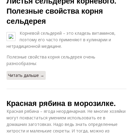
Листья сельдерея корневого.
Полезные свойства корня
сельдерея
Корневой сельдерей – это кладезь витаминов,
поэтому его часто применяют в кулинарии и
нетрадиционной медицине.
Полезные свойства корня сельдерея очень
разнообразны:
Читать дальше →
Красная рябина в морозилке.
Красная рябина – ягода неординарная. Не многие хозяйки
могут похвастаться умением использовать ее в
домашних заготовках. Надо ведь знать определенные
хитрости и маленькие секреты. И тогда, можно из