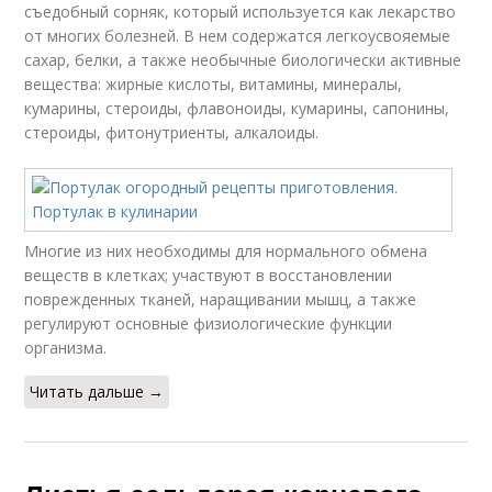
съедобный сорняк, который используется как лекарство
от многих болезней. В нем содержатся легкоусвояемые
сахар, белки, а также необычные биологически активные
вещества: жирные кислоты, витамины, минералы,
кумарины, стероиды, флавоноиды, кумарины, сапонины,
стероиды, фитонутриенты, алкалоиды.
Многие из них необходимы для нормального обмена
веществ в клетках; участвуют в восстановлении
поврежденных тканей, наращивании мышц, а также
регулируют основные физиологические функции
организма.
Читать дальше →