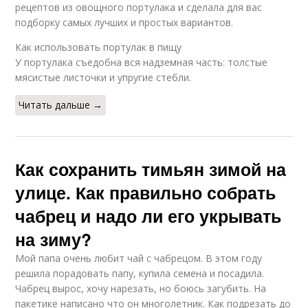
рецептов из овощного портулака и сделала для вас
подборку самых лучших и простых вариантов.
Как использовать портулак в пищу
У портулака съедобна вся надземная часть: толстые
мясистые листочки и упругие стебли.
Читать дальше →
Как сохранить тимьян зимой на
улице. Как правильно собрать
чабрец и надо ли его укрывать
на зиму?
Мой папа очень любит чай с чабрецом. В этом году
решила порадовать папу, купила семена и посадила.
Чабрец вырос, хочу нарезать, но боюсь загубить. На
пакетике написано что он многолетник. Как подрезать до