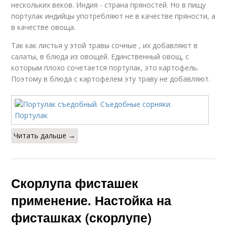
нескольких веков. Индия - страна пряностей. Но в пищу
портулак индийцы употребляют не в качестве пряности, а
в качестве овоща.
Так как листья у этой травы сочные , их добавляют в
салаты, в блюда из овощей. Единственный овощ, с
которым плохо сочетается портулак, это картофель.
Поэтому в блюда с картофелем эту траву не добавляют.
Читать дальше →
Скорлупа фисташек
применение. Настойка на
фисташках (скорлупе)