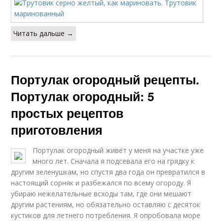
Читать дальше →
Портулак огородный рецепты.
Портулак огородный: 5
простых рецептов
приготовления
Портулак огородный живёт у меня на участке уже
много лет. Сначала я подсевала его на грядку к
другим зеленушкам, но спустя два года он превратился в
настоящий сорняк и разбежался по всему огороду. Я
убираю нежелательные всходы там, где они мешают
другим растениям, но обязательно оставляю с десяток
кустиков для летнего потребления. Я опробовала море