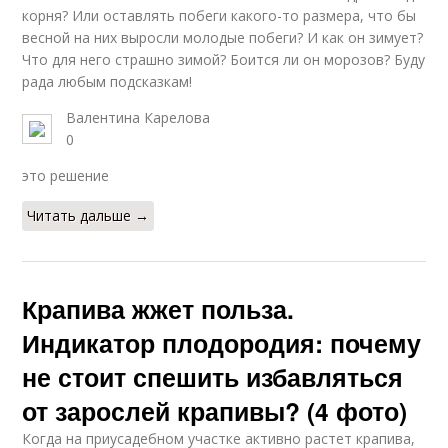
корня? Или оставлять побеги какого-то размера, что бы
весной на них выросли молодые побеги? И как он зимует?
Что для него страшно зимой? Боится ли он морозов? Буду
рада любым подсказкам!
Валентина Карелова
0
это решение
Читать дальше →
Крапива жжет польза.
Индикатор плодородия: почему
не стоит спешить избавляться
от зарослей крапивы? (4 фото)
Когда на приусадебном участке активно растет крапива,