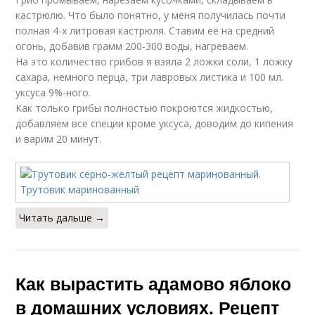
кастрюлю. Что было понятно, у меня получилась почти
полная 4-х литровая кастрюля. Ставим её на средний
огонь, добавив грамм 200-300 воды, нагреваем.
На это количество грибов я взяла 2 ложки соли, 1 ложку
сахара, немного перца, три лавровых листика и 100 мл.
уксуса 9%-ного.
Как только грибы полностью покроются жидкостью,
добавляем все специи кроме уксуса, доводим до кипения
и варим 20 минут.
Читать дальше →
Как вырастить адамово яблоко
в домашних условиях. Рецепт