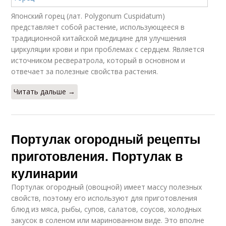
Японский горец (лат. Polygonum Cuspidatum)
представляет собой растение, использующееся в
традиционной китайской медицине для улучшения
циркуляции крови и при проблемах с сердцем. Является
источником ресвератрола, который в основном и
отвечает за полезные свойства растения.
Читать дальше →
Портулак огородный рецепты
приготовления. Портулак в
кулинарии
Портулак огородный (овощной) имеет массу полезных
свойств, поэтому его используют для приготовления
блюд из мяса, рыбы, супов, салатов, соусов, холодных
закусок в соленом или маринованном виде. Это вполне