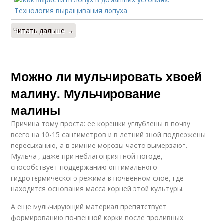
Читать дальше →
Можно ли мульчировать хвоей
малину. Мульчирование
малины
Причина тому проста: ее корешки углублены в почву
всего на 10-15 сантиметров и в летний зной подвержены
пересыханию, а в зимние морозы часто вымерзают.
Мульча , даже при неблагоприятной погоде,
способствует поддержанию оптимального
гидротермического режима в почвенном слое, где
находится основания масса корней этой культуры.
А еще мульчирующий материал препятствует
формированию почвенной корки после проливных