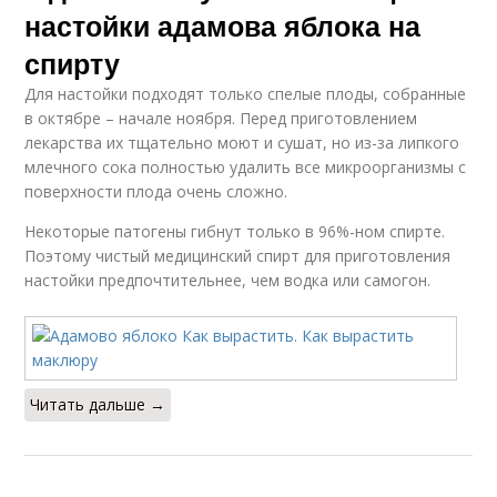
настойки адамова яблока на
спирту
Для настойки подходят только спелые плоды, собранные
в октябре – начале ноября. Перед приготовлением
лекарства их тщательно моют и сушат, но из-за липкого
млечного сока полностью удалить все микроорганизмы с
поверхности плода очень сложно.
Некоторые патогены гибнут только в 96%-ном спирте.
Поэтому чистый медицинский спирт для приготовления
настойки предпочтительнее, чем водка или самогон.
Читать дальше →