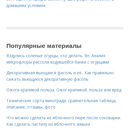
домашних условиях
Популярные материалы
Вздулись соленые огурцы, что делать. Re: Анализ
микрофлоры рассола вздувшейся банки с огурцами
Декоративная вьющаяся фасоль и её.. Как правильно
сажать вьющуюся декоративную фасоль
Ожоги крапивой польза. Ожог крапивой: польза или вред
Технические сорта винограда: сравнительная таблица,
описание, отзывы, фото
Что можно сделать из яблочного пюре после соковарки.
Как сделать пастилу из яблочного жмыха