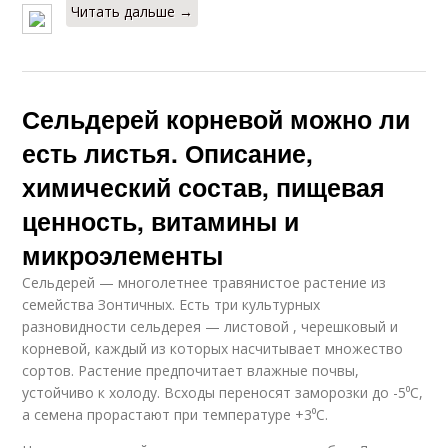
Читать дальше →
Сельдерей корневой можно ли
есть листья. Описание,
химический состав, пищевая
ценность, витамины и
микроэлементы
Сельдерей — многолетнее травянистое растение из
семейства Зонтичных. Есть три культурных
разновидности сельдерея — листовой , черешковый и
корневой, каждый из которых насчитывает множество
сортов. Растение предпочитает влажные почвы,
устойчиво к холоду. Всходы переносят заморозки до -5⁰С,
а семена прорастают при температуре +3⁰С.