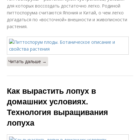
для которых воссоздать достаточно легко. Родиной
питтоспорума считаются Япония и Китай, о чем легко
догадаться по «восточной» внешности и живописности
растения.
Читать дальше →
Как вырастить лопух в
домашних условиях.
Технология выращивания
лопуха