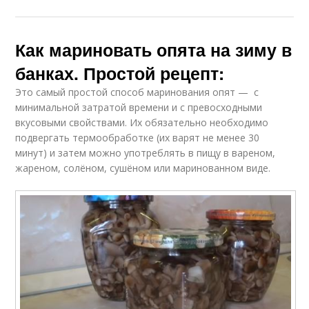
Как мариновать опята на зиму в
банках. Простой рецепт:
Это самый простой способ маринования опят — с
минимальной затратой времени и с превосходными
вкусовыми свойствами. Их обязательно необходимо
подвергать термообработке (их варят не менее 30
минут) и затем можно употреблять в пищу в вареном,
жареном, солёном, сушёном или маринованном виде.