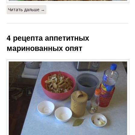
Читать дальше →
4 рецепта аппетитных
маринованных опят