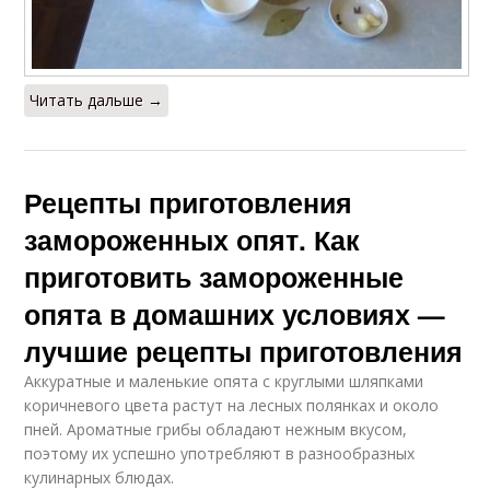
Читать дальше →
Рецепты приготовления
замороженных опят. Как
приготовить замороженные
опята в домашних условиях —
лучшие рецепты приготовления
Аккуратные и маленькие опята с круглыми шляпками
коричневого цвета растут на лесных полянках и около
пней. Ароматные грибы обладают нежным вкусом,
поэтому их успешно употребляют в разнообразных
кулинарных блюдах.