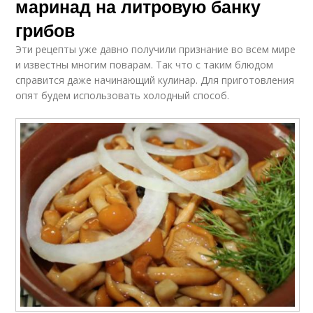
маринад на литровую банку
грибов
Эти рецепты уже давно получили признание во всем мире
и известны многим поварам. Так что с таким блюдом
справится даже начинающий кулинар. Для приготовления
опят будем использовать холодный способ.