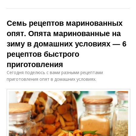
Семь рецептов маринованных
опят. Опята маринованные на
зиму в домашних условиях — 6
рецептов быстрого
приготовления
Сегодня поделюсь с вами разными рецептами
приготовления опят в домашних условиях.