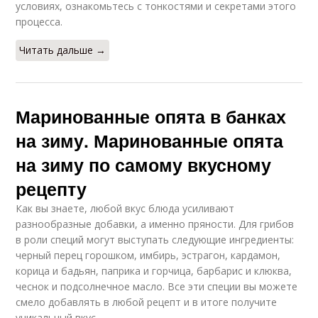
условиях, ознакомьтесь с тонкостями и секретами этого
процесса.
Читать дальше →
Маринованные опята в банках
на зиму. Маринованные опята
на зиму по самому вкусному
рецепту
Как вы знаете, любой вкус блюда усиливают
разнообразные добавки, а именно пряности. Для грибов
в роли специй могут выступать следующие ингредиенты:
черный перец горошком, имбирь, эстрагон, кардамон,
корица и бадьян, паприка и горчица, барбарис и клюква,
чеснок и подсолнечное масло. Все эти специи вы можете
смело добавлять в любой рецепт и в итоге получите
уникальный вкус.