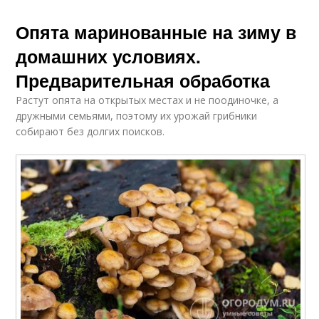
Опята маринованные на зиму в
домашних условиях.
Предварительная обработка
Растут опята на открытых местах и не поодиночке, а
дружными семьями, поэтому их урожай грибники
собирают без долгих поисков.