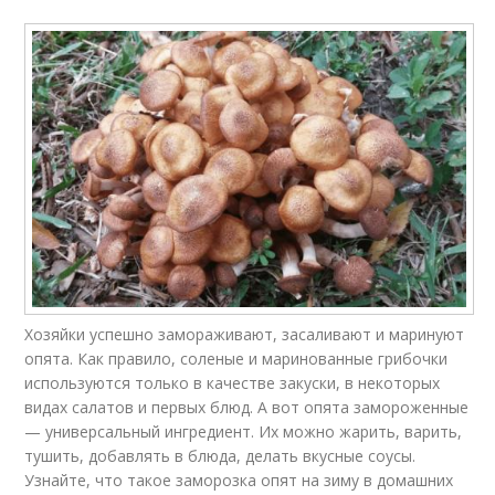
Хозяйки успешно замораживают, засаливают и маринуют
опята. Как правило, соленые и маринованные грибочки
используются только в качестве закуски, в некоторых
видах салатов и первых блюд. А вот опята замороженные
— универсальный ингредиент. Их можно жарить, варить,
тушить, добавлять в блюда, делать вкусные соусы.
Узнайте, что такое заморозка опят на зиму в домашних