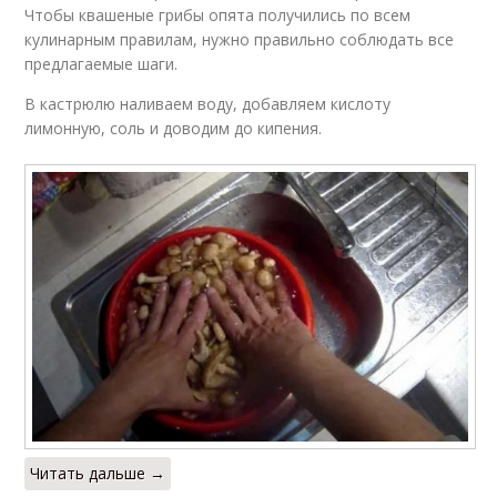
Чтобы квашеные грибы опята получились по всем
кулинарным правилам, нужно правильно соблюдать все
предлагаемые шаги.
В кастрюлю наливаем воду, добавляем кислоту
лимонную, соль и доводим до кипения.
Читать дальше →