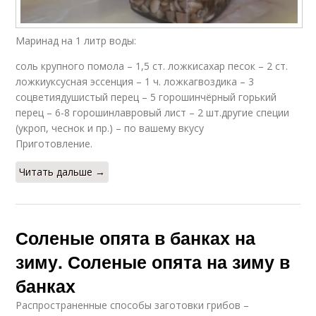
Маринад на 1 литр воды:
соль крупного помола – 1,5 ст. ложкисахар песок – 2 ст.
ложкиуксусная эссенция – 1 ч. ложкагвоздика – 3
соцветиядушистый перец – 5 горошинчёрный горький
перец – 6-8 горошинлавровый лист – 2 шт.другие специи
(укроп, чеснок и пр.) – по вашему вкусу
Приготовление.
Читать дальше →
Соленые опята в банках на
зиму. Соленые опята на зиму в
банках
Распространенные способы заготовки грибов –