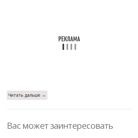
Читать дальше →
Вас может заинтересовать