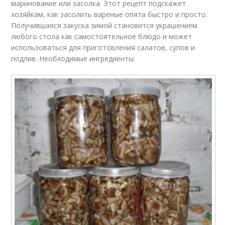
маринование или засолка. Этот рецепт подскажет
хозяйкам, как засолить вареные опята быстро и просто.
Получившаяся закуска зимой становится украшением
любого стола как самостоятельное блюдо и может
использоваться для приготовления салатов, супов и
подлив. Необходимые ингредиенты: