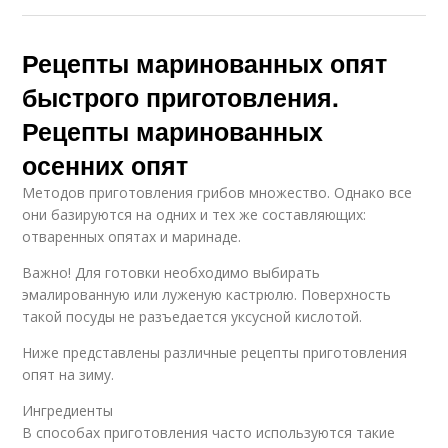
Рецепты маринованных опят
быстрого приготовления.
Рецепты маринованных
осенних опят
Методов приготовления грибов множество. Однако все
они базируются на одних и тех же составляющих:
отваренных опятах и маринаде.
Важно! Для готовки необходимо выбирать
эмалированную или луженую кастрюлю. Поверхность
такой посуды не разъедается уксусной кислотой.
Ниже представлены различные рецепты приготовления
опят на зиму.
Ингредиенты
В способах приготовления часто используются такие