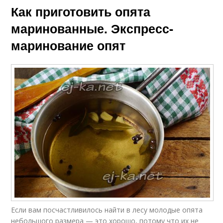
Как приготовить опята
маринованные. Экспресс-
маринование опят
Если вам посчастливилось найти в лесу молодые опята
небольшого размера — это хорошо, потому что их не