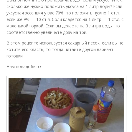
сколько же нужно положить уксуса на 1 литр воды? Если
уксусная эссенция у вас 70%, то положить нужно 1 ст.л,
если же 9% — 10 ст.л. Соли кладется на 1 литр — 1 ст.л. с
маленькой горкой. Если вы делаете на 3 литра воды, то
соответственно увеличьте дозу на три.
В этом рецепте используется сахарный песок, если вы не
хотите его класть, то тогда читайте другой вариант
готовки.
Нам понадобится: