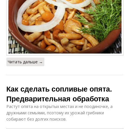
Читать дальше →
Как сделать сопливые опята.
Предварительная обработка
Растут опята на открытых местах и не поодиночке, а
дружными семьями, поэтому их урожай грибники
собирают без долгих поисков.