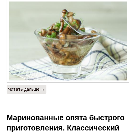
Читать дальше →
Маринованные опята быстрого
приготовления. Классический