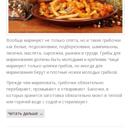
Вообще маринуют не только опята, но и такие грибочки
как белые, подосиновики, подберезовики, шампиньоны,
лисички, маслята, сыроежки, рыжики и грузди. Грибы для
маринования должны быть молодыми и крепкими. Чаще
маринуют только шляпки грибов, но иногда для
маринования берут и плотные ножки молодых грибков.
Прежде чем мариновать, грибочки обязательно
перебирают, промывают и отваривают. Баночки, в
которых хранится заготовка обязательно моют в теплой
или горячей воде с содой и стерилизуют.
Читать дальше →