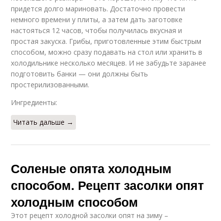
придется долго мариновать. Достаточно провести
немного времени у плиты, а затем дать заготовке
настояться 12 часов, чтобы получилась вкусная и
простая закуска. Грибы, приготовленные этим быстрым
способом, можно сразу подавать на стол или хранить в
холодильнике несколько месяцев. И не забудьте заранее
подготовить банки — они должны быть
простерилизованными.
Ингредиенты:
Читать дальше →
Соленые опята холодным
способом. Рецепт засолки опят
холодным способом
Этот рецепт холодной засолки опят на зиму –