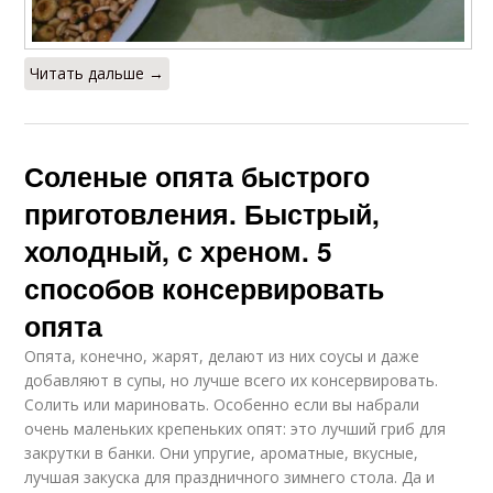
Читать дальше →
Соленые опята быстрого
приготовления. Быстрый,
холодный, с хреном. 5
способов консервировать
опята
Опята, конечно, жарят, делают из них соусы и даже
добавляют в супы, но лучше всего их консервировать.
Солить или мариновать. Особенно если вы набрали
очень маленьких крепеньких опят: это лучший гриб для
закрутки в банки. Они упругие, ароматные, вкусные,
лучшая закуска для праздничного зимнего стола. Да и