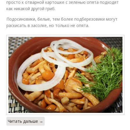
просто к отварной картошке с зеленью опята подходят
как никакой другой гриб.
Подосиновики, белые, тем более подберезовики могут
раскисать в засолке, но только не опята.
Читать дальше →