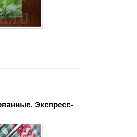
ованные. Экспресс-