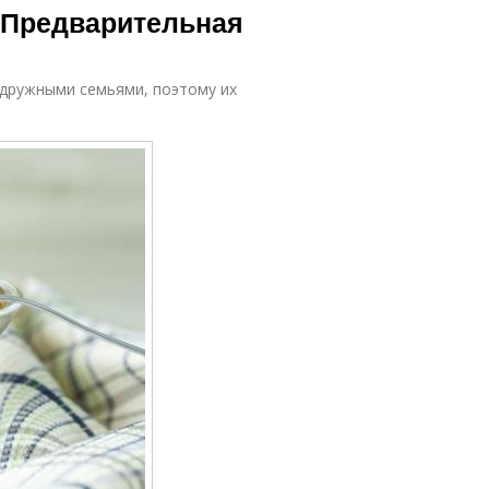
. Предварительная
а дружными семьями, поэтому их