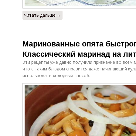
Читать дальше →
Маринованные опята быстрог
Классический маринад на ли
Эти рецепты уже давно получили признание во всем 
что с таким блюдом справится даже начинающий кул
использовать холодный способ.