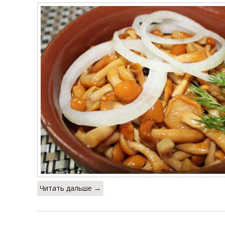
Читать дальше →