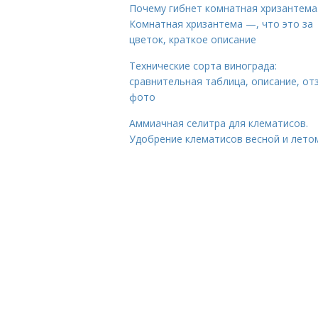
Почему гибнет комнатная хризантема
Комнатная хризантема —, что это за
цветок, краткое описание
Технические сорта винограда:
сравнительная таблица, описание, от
фото
Аммиачная селитра для клематисов.
Удобрение клематисов весной и лето