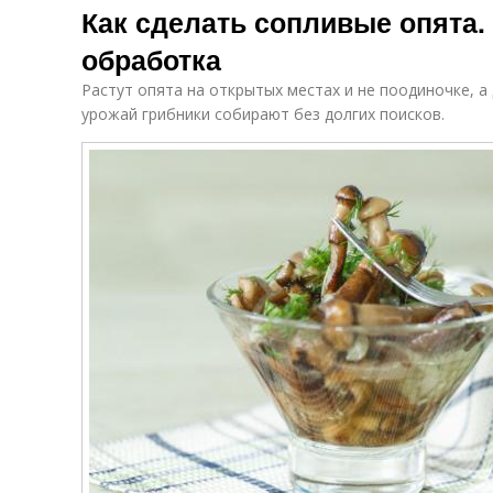
Как сделать сопливые опята
обработка
Растут опята на открытых местах и не поодиночке, 
урожай грибники собирают без долгих поисков.