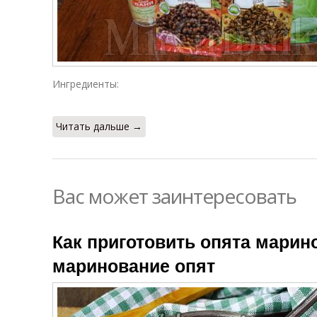
Ингредиенты:
Читать дальше →
Вас может заинтересовать
Как приготовить опята марин
маринование опят