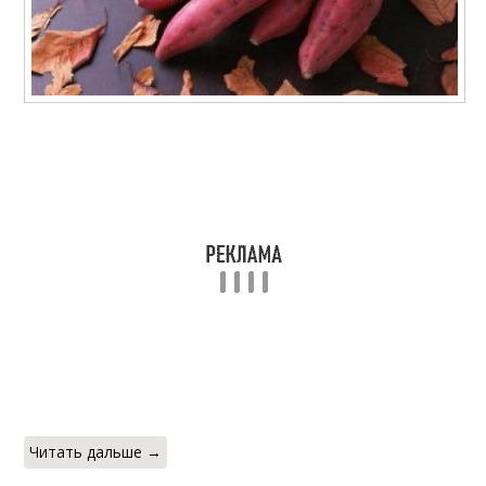
Читать дальше →