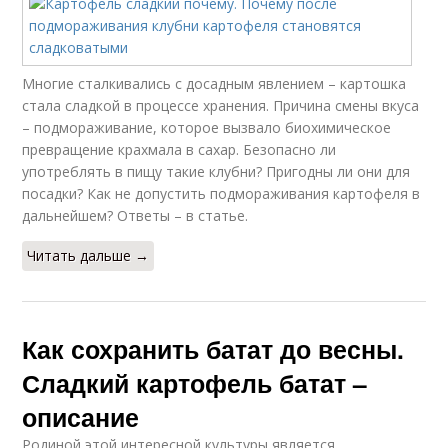
Многие сталкивались с досадным явлением – картошка
стала сладкой в процессе хранения. Причина смены вкуса
– подмораживание, которое вызвало биохимическое
превращение крахмала в сахар. Безопасно ли
употреблять в пищу такие клубни? Пригодны ли они для
посадки? Как не допустить подмораживания картофеля в
дальнейшем? Ответы – в статье.
Читать дальше →
Как сохранить батат до весны.
Сладкий картофель батат –
описание
Родиной этой интересной культуры является