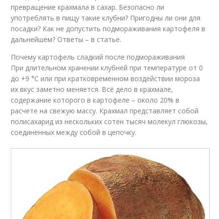
превращение крахмала в сахар. Безопасно ли
употреблять в пищу такие клубни? Пригодны ли они для
посадки? Как не допустить подмораживания картофеля в
дальнейшем? Ответы – в статье.
Почему картофель сладкий после подмораживания
При длительном хранении клубней при температуре от 0
до +9 °С или при кратковременном воздействии мороза
их вкус заметно меняется. Всё дело в крахмале,
содержание которого в картофеле – около 20% в
расчете на свежую массу. Крахмал представляет собой
полисахарид из нескольких сотен тысяч молекул глюкозы,
соединенных между собой в цепочку.