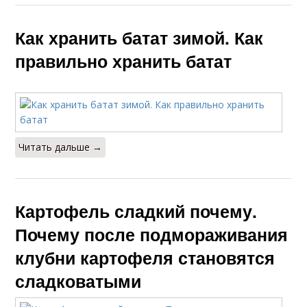
Как хранить батат зимой. Как
правильно хранить батат
Читать дальше →
Картофель сладкий почему.
Почему после подмораживания
клубни картофеля становятся
сладковатыми