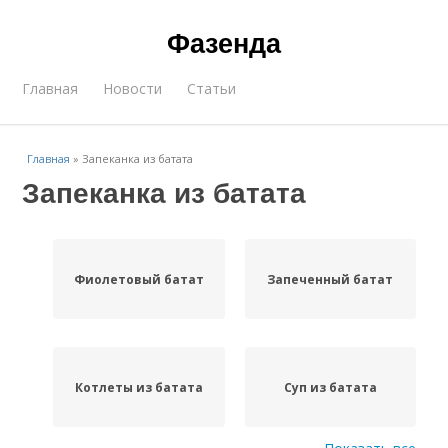
Фазенда
Главная
Новости
Статьи
Главная
»
Запеканка из батата
Запеканка из батата
Фиолетовый батат
Запеченный батат
Котлеты из батата
Суп из батата