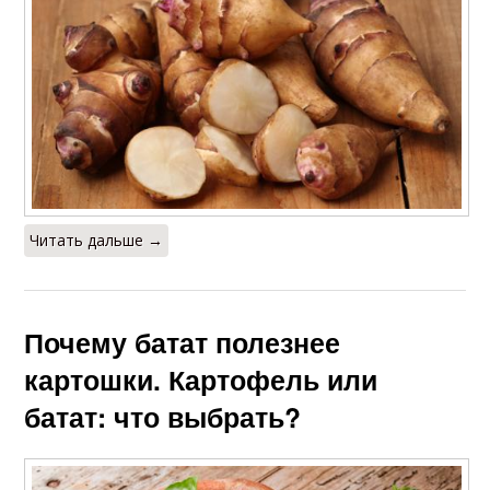
Читать дальше →
Почему батат полезнее
картошки. Картофель или
батат: что выбрать?