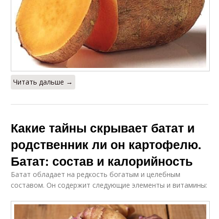
Читать дальше →
Какие тайны скрывает батат и
родственник ли он картофелю.
Батат: состав и калорийность
Батат обладает на редкость богатым и целебным
составом. Он содержит следующие элементы и витамины: