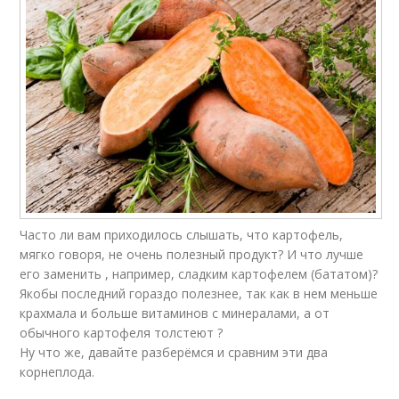
Часто ли вам приходилось слышать, что картофель,
мягко говоря, не очень полезный продукт? И что лучше
его заменить , например, сладким картофелем (бататом)?
Якобы последний гораздо полезнее, так как в нем меньше
крахмала и больше витаминов с минералами, а от
обычного картофеля толстеют ?
Ну что же, давайте разберёмся и сравним эти два
корнеплода.