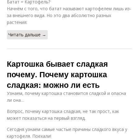
Батат = Картофель?
Начнём с того, что батат называют картофелем лишь из-
за внешнего вида. Но это два абсолютно разных
растения:
Читать дальше →
Картошка бывает сладкая
почему. Почему картошка
сладкая: можно ли есть
Узнаем, почему картошка становится сладкой и опасна
ли она…
Вопрос, почему картошка сладкая, не так прост, как
может показаться на первый взгляд.
Сегодня узнаем самые частые причины сладкого вкуса у
картофеля. Поехали!