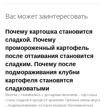
Вас может заинтересовать
Почему картошка становится
сладкой. Почему
промороженный картофель
после оттаивания становится
сладким. Почему после
подмораживания клубни
картофеля становятся
сладковатыми
Многие сталкивались с досадным явлением – картошка
стала сладкой в процессе хранения. Причина смены вкуса
– подмораживание, которое вызвало биохимическое