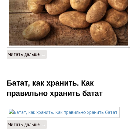
Читать дальше →
Батат, как хранить. Как
правильно хранить батат
Читать дальше →