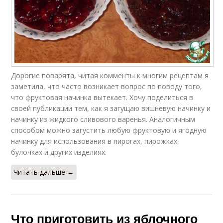
Дорогие поварята, читая комменты к многим рецептам я
заметила, что часто возникает вопрос по поводу того,
что фруктовая начинка вытекает. Хочу поделиться в
своей публикации тем, как я загущаю вишневую начинку и
начинку из жидкого сливового варенья. Аналогичным
способом можно загустить любую фруктовую и ягодную
начинку для использования в пирогах, пирожках,
булочках и других изделиях.
Читать дальше →
Что приготовить из яблочного