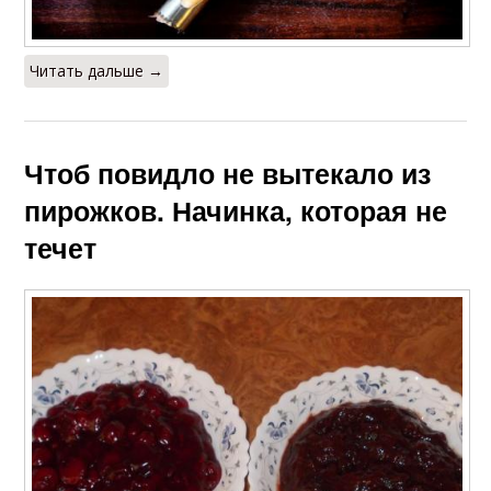
Читать дальше →
Чтоб повидло не вытекало из
пирожков. Начинка, которая не
течет