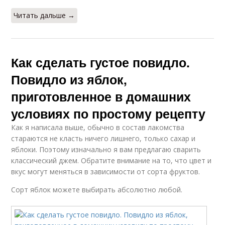
Читать дальше →
Как сделать густое повидло.
Повидло из яблок,
приготовленное в домашних
условиях по простому рецепту
Как я написала выше, обычно в состав лакомства
стараются не класть ничего лишнего, только сахар и
яблоки. Поэтому изначально я вам предлагаю сварить
классический джем. Обратите внимание на то, что цвет и
вкус могут меняться в зависимости от сорта фруктов.
Сорт яблок можете выбирать абсолютно любой.