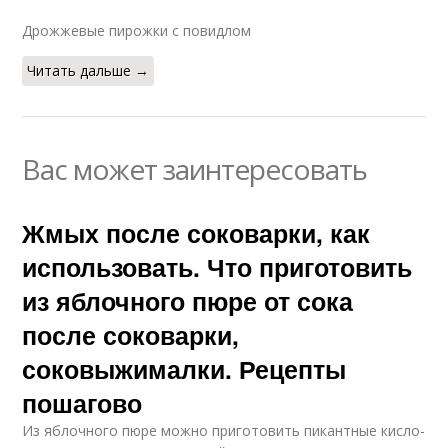
Дрожжевые пирожки с повидлом
Читать дальше →
Вас может заинтересовать
Жмых после соковарки, как
использовать. Что приготовить
из яблочного пюре от сока
после соковарки,
соковыжималки. Рецепты
пошагово
Из яблочного пюре можно приготовить пикантные кисло-