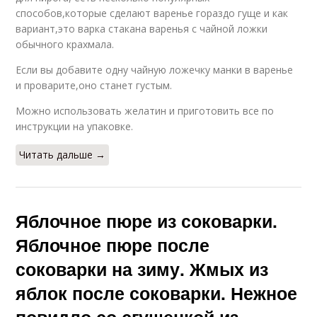
способов,которые сделают варенье гораздо гуще и как
вариант,это варка стакана варенья с чайной ложки
обычного крахмала.
Если вы добавите одну чайную ложечку манки в варенье
и проварите,оно станет густым.
Можно использовать желатин и приготовить все по
инструкции на упаковке.
Читать дальше →
Яблочное пюре из соковарки.
Яблочное пюре после
соковарки на зиму. Жмых из
яблок после соковарки. Нежное