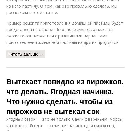
из него пастилу. О том, как это правильно сделать, мы
расскажем в этой статье.
Пример рецепта приготовления домашней пастилы будет
представлен на основе яблочного жмыха, а ниже вы
сможете ознакомиться с различными вариантами
приготовления жмыховой пастилы из других продуктов.
Читать дальше →
Вытекает повидло из пирожков,
что делать. Ягодная начинка.
Что нужно сделать, чтобы из
пирожков не вытекал сок
Ягодный сезон — это не только банки с вареньем, морсы
и компоты. Ягоды — отличная начинка для пирожков,