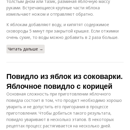
толстым дном или тазик, разминая яблочную массу
руками. Встречающиеся крупные части яблока
измельчают ножом и отправляют обратно.
К яблокам добавляют воду, и кипятят содержимое
сковороды 5 минут при закрытой крышке. Если отжимки
очень сухие, то воды можно добавить в 2 раза больше.
Читать дальше →
Повидло из яблок из соковарки.
Яблочное повидло с корицей
Основная сложность при приготовлении яблочного
повидла состоит в том, что продукт необходимо хорошо
уварить и не допустить его пригорания в процессе
приготовления. Чтобы добиться такого результата,
повидло уваривают в несколько этапов. В некоторых
рецептах процесс растягивается на несколько дней.