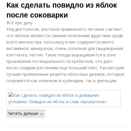
Как сделать повидло из яблок
после соковарки
Все про дачу
Ряд диетологов, знатоков правильного питания считают,
что яблоки являются самыми полезными фруктами среди
всего множества, поскольку в них содержится много
витаминов, минералов, очень полезная для пищеварения
клетчатка, пектин. Такие плоды выращиваются в зоне
проживания потенциального потребителя, что дает
кисло-сладким растениям еще больший плюс. Рассмотрим
лучшие проверенные рецепты яблочных джемов, которые
понравятся как новичкам в кулинарии, так и умельцам.
Читать дальше →