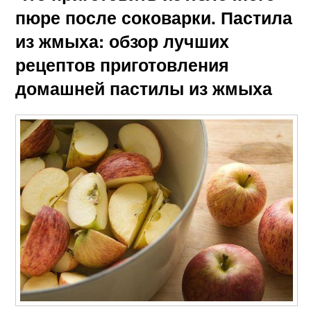
пюре после соковарки. Пастила
из жмыха: обзор лучших
рецептов приготовления
домашней пастилы из жмыха