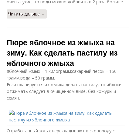
очень сухие, то воды можно добавить в 2 раза больше.
Читать дальше →
Пюре яблочное из жмыха на
зиму. Как сделать пастилу из
яблочного жмыха
яблочный жмых – 1 килограмм;сахарный песок – 150
грамм;вода – 50 грамм.
Если планируется из жмыха делать пастилу, то яблоки
отжимать следует в очищенном виде, без кожуры и
семян.
Отработанный жмых перекладывают в сковороду с