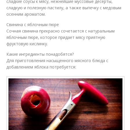
сладкие соусы к мясу, нежнейшие муссовые десерты,
сладкую и полезную пастилу, а также выпечку с медовым
осенним ароматом.
Свинина с яблочным пюре
Сочная свинина прекрасно сочетается с натуральным
яблочным пюре, которое придает мясу приятную
фруктовую кислинку.
Какие ингредиенты понадобятся?
Для приготовления насыщенного мясного блюда с
добавлением яблока потребуется: