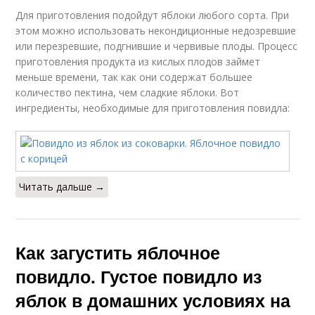
Для приготовления подойдут яблоки любого сорта. При
этом можно использовать некондиционные недозревшие
или перезревшие, подгнившие и червивые плоды. Процесс
приготовления продукта из кислых плодов займет
меньше времени, так как они содержат большее
количество пектина, чем сладкие яблоки. Вот
ингредиенты, необходимые для приготовления повидла:
Читать дальше →
Как загустить яблочное
повидло. Густое повидло из
яблок в домашних условиях на