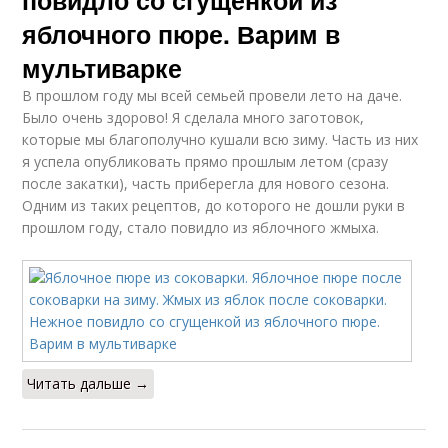
повидло со сгущенкой из
яблочного пюре. Варим в
мультиварке
В прошлом году мы всей семьей провели лето на даче.
Было очень здорово! Я сделала много заготовок,
которые мы благополучно кушали всю зиму. Часть из них
я успела опубликовать прямо прошлым летом (сразу
после закатки), часть приберегла для нового сезона.
Одним из таких рецептов, до которого не дошли руки в
прошлом году, стало повидло из яблочного жмыха.
Читать дальше →