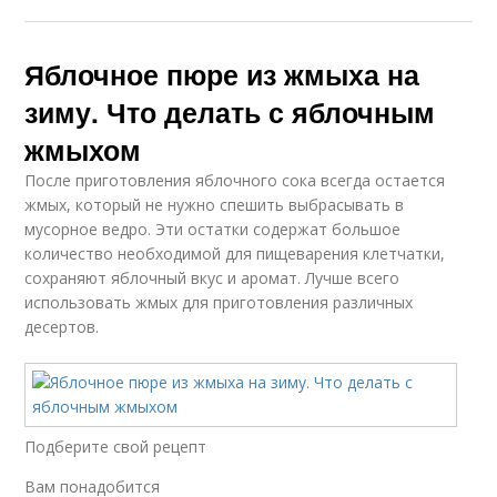
Яблочное пюре из жмыха на
зиму. Что делать с яблочным
жмыхом
После приготовления яблочного сока всегда остается
жмых, который не нужно спешить выбрасывать в
мусорное ведро. Эти остатки содержат большое
количество необходимой для пищеварения клетчатки,
сохраняют яблочный вкус и аромат. Лучше всего
использовать жмых для приготовления различных
десертов.
Подберите свой рецепт
Вам понадобится