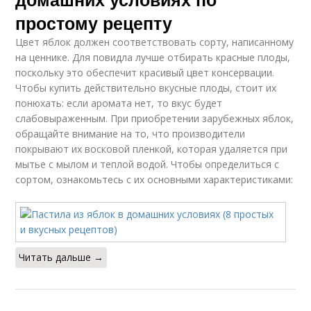
простому рецепту
Цвет яблок должен соответствовать сорту, написанному
на ценнике. Для повидла лучше отбирать красные плоды,
поскольку это обеспечит красивый цвет консервации.
Чтобы купить действительно вкусные плоды, стоит их
понюхать: если аромата нет, то вкус будет
слабовыраженным. При приобретении зарубежных яблок,
обращайте внимание на то, что производители
покрывают их восковой пленкой, которая удаляется при
мытье с мылом и теплой водой. Чтобы определиться с
сортом, ознакомьтесь с их основными характеристиками:
Читать дальше →