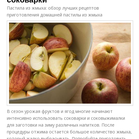
Пастила из жмыха: обзор лучших рецептов
приготовления домашней пастилы из жмыха
В сезон урожая фруктов и ягод многие начинают
интенсивно использовать соковарки и соковыжималки
для заготовки на зиму различных напитков. После
процедуры отжима остается большое количество жмыха,
который жалко выбрасывать. Попробуйте приготовить