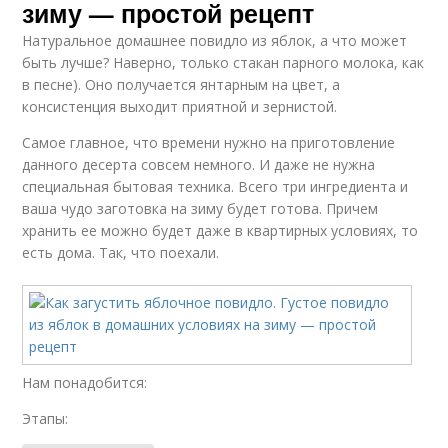
зиму — простой рецепт
Натуральное домашнее повидло из яблок, а что может
быть лучше? Наверно, только стакан парного молока, как
в песне). Оно получается янтарным на цвет, а
консистенция выходит приятной и зернистой.
Самое главное, что времени нужно на приготовление
данного десерта совсем немного. И даже не нужна
специальная бытовая техника. Всего три ингредиента и
ваша чудо заготовка на зиму будет готова. Причем
хранить ее можно будет даже в квартирных условиях, то
есть дома. Так, что поехали.
Нам понадобится:
Этапы: