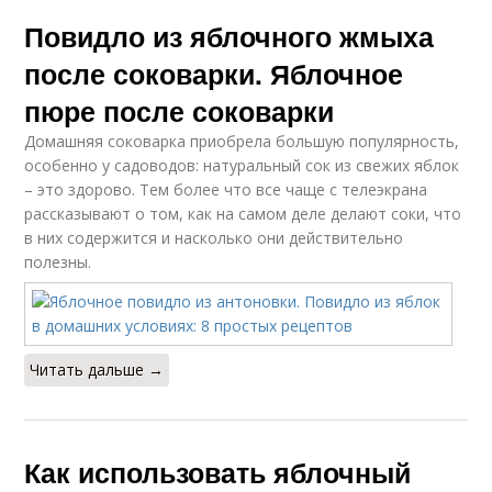
Повидло из яблочного жмыха
после соковарки. Яблочное
пюре после соковарки
Домашняя соковарка приобрела большую популярность,
особенно у садоводов: натуральный сок из свежих яблок
– это здорово. Тем более что все чаще с телеэкрана
рассказывают о том, как на самом деле делают соки, что
в них содержится и насколько они действительно
полезны.
Читать дальше →
Как использовать яблочный