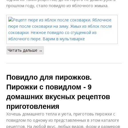
прошлом году, стало повидло из яблочного жмыха.
Читать дальше →
Повидло для пирожков.
Пирожки с повидлом - 9
домашних вкусных рецептов
приготовления
Хочешь домашнего тепла и уюта, приготовь пирожки с
повидлом по одному из представленных в этом каталоге
рецептов. На любой вкус, любых видов, форм и размеров