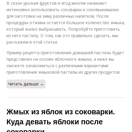
В сезон урожая фруктов и ягод многие начинают
интенсивно использовать соковарки и соковыжималки
для заготовки на зиму различных напитков. После
процедуры отжима остается большое количество жмыха,
который жалко выбрасывать. Попробуйте приготовить
из него пастилу. О том, как это правильно сделать, мы
расскажем в этой статье.
Пример рецепта приготовления домашней пастилы будет
представлен на основе яблочного жмыха, а ниже вы
сможете ознакомиться с различными вариантами
приготовления жмыховой пастилы из других продуктов.
Читать дальше →
Жмых из яблок из соковарки.
Куда девать яблоки после
соковарки