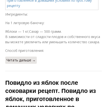
Ингредиенты:
На 1 литровую баночку:
Яблоки — 1 кг;Сахар — 500 грамм.
В зависимости от сладости плодов и собственного вкуса
вы можете увеличить или уменьшить количество сахара.
Способ приготовления:
Читать дальше →
Повидло из яблок после
соковарки рецепт. Повидло из
яблок, приготовленное в
домашних условиях по