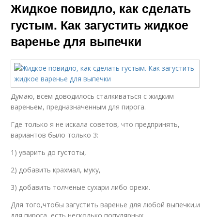
Жидкое повидло, как сделать
густым. Как загустить жидкое
варенье для выпечки
Думаю, всем доводилось сталкиваться с жидким
вареньем, предназначенным для пирога.
Где только я не искала советов, что предпринять,
вариантов было только 3:
1) уварить до густоты,
2) добавить крахмал, муку,
3) добавить толченые сухари либо орехи.
Для того,чтобы загустить варенье для любой выпечки,и
для пирога, есть несколько популярных