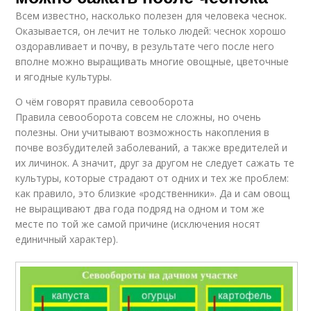
Всем известно, насколько полезен для человека чеснок.
Оказывается, он лечит не только людей: чеснок хорошо
оздоравливает и почву, в результате чего после него
вполне можно выращивать многие овощные, цветочные
и ягодные культуры.
О чём говорят правила севооборота
Правила севооборота совсем не сложны, но очень
полезны. Они учитывают возможность накопления в
почве возбудителей заболеваний, а также вредителей и
их личинок. А значит, друг за другом не следует сажать те
культуры, которые страдают от одних и тех же проблем:
как правило, это близкие «родственники». Да и сам овощ
не выращивают два года подряд на одном и том же
месте по той же самой причине (исключения носят
единичный характер).