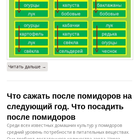
Читать дальше →
Что сажать после помидоров на
следующий год. Что посадить
после помидоров
Среди всех известных домашних культур у помидоров
средний уровень потребности в питательных веществах.
Они требуют достаточного количества азота. Через