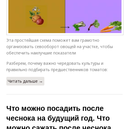
Эта простейшая схема поможет вам грамотно
организовать севооборот овощей на участке, чтобы
обеспечить наилучшие показатели
Разберем, почему важно чередовать культуры и
правильно подбирать предшественников томатов:
Читать дальше →
Что можно посадить после
чеснока на будущий год. Что
можно сажать после чеснока