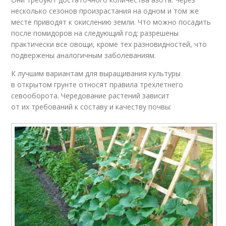
несколько сезонов произрастания на одном и том же
месте приводят к окислению земли. Что можно посадить
после помидоров на следующий год: разрешены
практически все овощи, кроме тех разновидностей, что
подвержены аналогичным заболеваниям.
К лучшим вариантам для выращивания культуры
в открытом грунте относят правила трехлетнего
севооборота. Чередование растений зависит
от их требований к составу и качеству почвы: