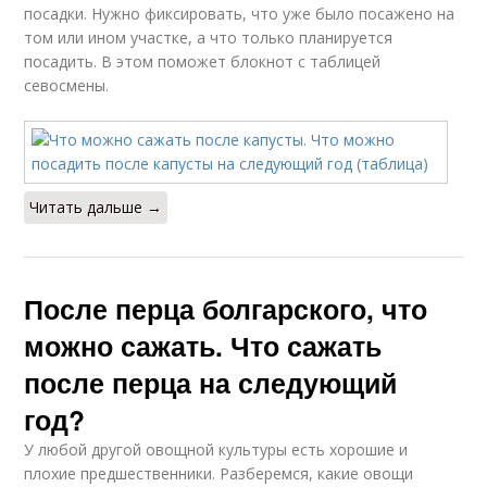
посадки. Нужно фиксировать, что уже было посажено на
том или ином участке, а что только планируется
посадить. В этом поможет блокнот с таблицей
севосмены.
Читать дальше →
После перца болгарского, что
можно сажать. Что сажать
после перца на следующий
год?
У любой другой овощной культуры есть хорошие и
плохие предшественники. Разберемся, какие овощи