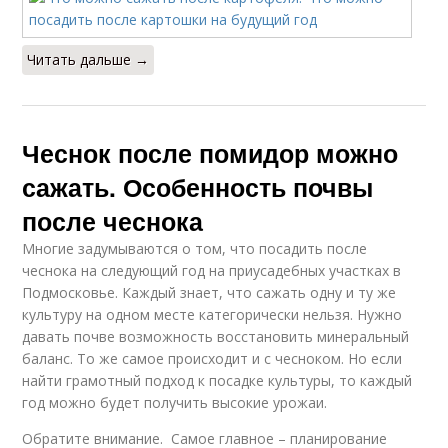
Читать дальше →
Чеснок после помидор можно
сажать. Особенность почвы
после чеснока
Многие задумываются о том, что посадить после
чеснока на следующий год на приусадебных участках в
Подмосковье. Каждый знает, что сажать одну и ту же
культуру на одном месте категорически нельзя. Нужно
давать почве возможность восстановить минеральный
баланс. То же самое происходит и с чесноком. Но если
найти грамотный подход к посадке культуры, то каждый
год можно будет получить высокие урожаи.
Обратите внимание. Самое главное – планирование