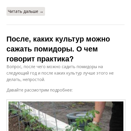
Читать дальше →
После, каких культур можно
сажать помидоры. О чем
говорит практика?
Вопрос, после чего можно садить помидоры на
следующий год и после каких культур лучше этого не
делать, непростой.
Давайте рассмотрим подробнее: