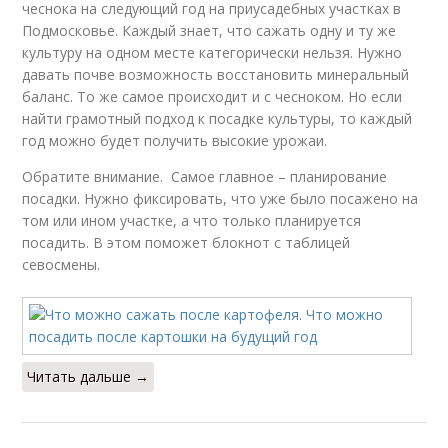
чеснока на следующий год на приусадебных участках в
Подмосковье. Каждый знает, что сажать одну и ту же
культуру на одном месте категорически нельзя. Нужно
давать почве возможность восстановить минеральный
баланс. То же самое происходит и с чесноком. Но если
найти грамотный подход к посадке культуры, то каждый
год можно будет получить высокие урожаи.
Обратите внимание. Самое главное – планирование
посадки. Нужно фиксировать, что уже было посажено на
том или ином участке, а что только планируется
посадить. В этом поможет блокнот с таблицей
севосмены.
Читать дальше →