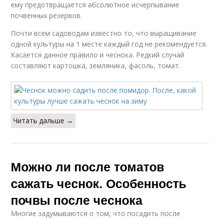
ему предотвращается абсолютное исчерпывание
почвенных резервов.
Почти всем садоводам известно то, что выращивание
одной культуры на 1 месте каждый год не рекомендуется.
Касается данное правило и чеснока. Редкий случай
составляют картошка, земляника, фасоль, томат.
Читать дальше →
Можно ли после томатов
сажать чеснок. Особенность
почвы после чеснока
Многие задумываются о том, что посадить после