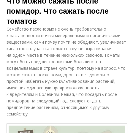
Что можно сажать после
помидор. Что сажать после
томатов
Семейство пасленовых не очень требовательно
к насыщенности почвы минеральными и органическими
веществами, сами почву почти не обедняют, увеличивает
кислотность участка только в случае выращивания
на одном месте в течение нескольких сезонов. Томаты
могут быть предшественниками большинства
возделываемых в стране культур, поэтому на вопрос, что
можно сажать после помидоров, ответ довольно
простой: избегать нужно культивирования растений,
имеющих одинаковую предрасположенность
к вредителям и болезням. Решая, что посадить после
помидоров на следующий год, следует отдать
предпочтение растениям, относящимся к другому
семейству.