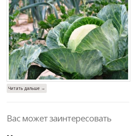
Читать дальше →
Вас может заинтересовать