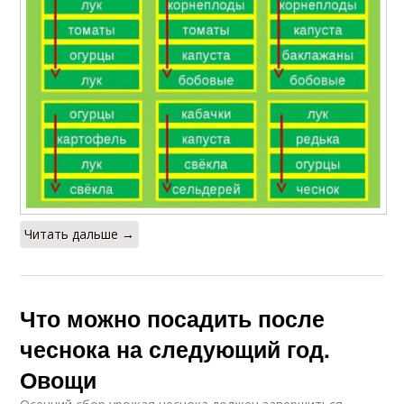
Читать дальше →
Что можно посадить после
чеснока на следующий год.
Овощи