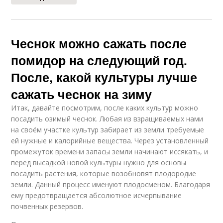
Чеснок можно сажать после
помидор на следующий год.
После, какой культуры лучше
сажать чеснок на зиму
Итак, давайте посмотрим, после каких культур можно
посадить озимый чеснок. Любая из взращиваемых нами
на своём участке культур забирает из земли требуемые
ей нужные и калорийные вещества. Через установленный
промежуток времени запасы земли начинают иссякать, и
перед высадкой новой культуры нужно для основы
посадить растения, которые возобновят плодородие
земли. Данный процесс именуют плодосменом. Благодаря
ему предотвращается абсолютное исчерпывание
почвенных резервов.