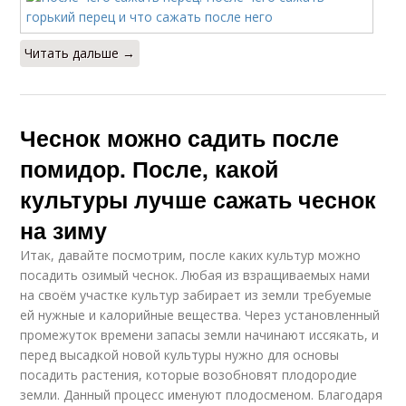
Читать дальше →
Чеснок можно садить после
помидор. После, какой
культуры лучше сажать чеснок
на зиму
Итак, давайте посмотрим, после каких культур можно
посадить озимый чеснок. Любая из взращиваемых нами
на своём участке культур забирает из земли требуемые
ей нужные и калорийные вещества. Через установленный
промежуток времени запасы земли начинают иссякать, и
перед высадкой новой культуры нужно для основы
посадить растения, которые возобновят плодородие
земли. Данный процесс именуют плодосменом. Благодаря