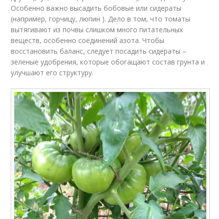
Особенно важно высадить бобовые или сидераты
(например, горчицу, люпин ). Дело в том, что томаты
вытягивают из почвы слишком много питательных
веществ, особенно соединений азота. Чтобы
восстановить баланс, следует посадить сидераты –
зеленые удобрения, которые обогащают состав грунта и
улучшают его структуру.