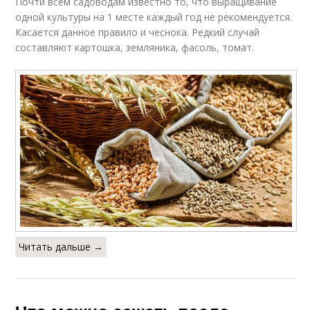
Почти всем садоводам известно то, что выращивание
одной культуры на 1 месте каждый год не рекомендуется.
Касается данное правило и чеснока. Редкий случай
составляют картошка, земляника, фасоль, томат.
Читать дальше →