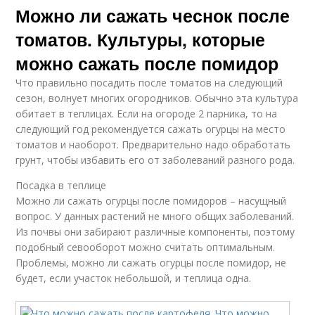
Можно ли сажать чеснок после
томатов. Культуры, которые
можно сажать после помидор
Что правильно посадить после томатов на следующий
сезон, волнует многих огородников. Обычно эта культура
обитает в теплицах. Если на огороде 2 парника, то на
следующий год рекомендуется сажать огурцы на место
томатов и наоборот. Предварительно надо обработать
грунт, чтобы избавить его от заболеваний разного рода.
Посадка в теплице
Можно ли сажать огурцы после помидоров – насущный
вопрос. У данных растений не много общих заболеваний.
Из почвы они забирают различные компоненты, поэтому
подобный севооборот можно считать оптимальным.
Проблемы, можно ли сажать огурцы после помидор, не
будет, если участок небольшой, и теплица одна.