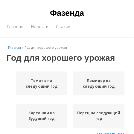
Фазенда
Главная
Новости
Статьи
Главная
»
Год для хорошего урожая
Год для хорошего урожая
Томаты на
Помидор на
следующий год
следующий год
Картошки на
Перец на следующий
будущий год
год