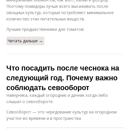
Поэтому помидоры лучше всего высаживать после
овощных культур, которые потребляют минимальное
количество этих питательных веществ.
Лучшие предшественники для томатов:
Читать дальше →
Что посадить после чеснока на
следующий год. Почему важно
соблюдать севооборот
Наверняка, каждый огородник и дачник когда-либо
слышал о севообороте.
Севооборот — это чередование культур на огородном
участке во времени и в пространства.