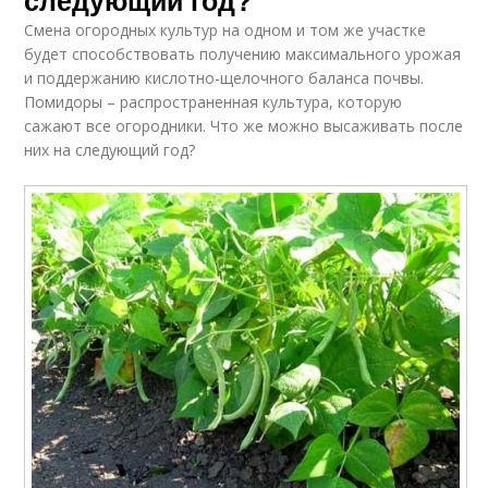
Смена огородных культур на одном и том же участке
будет способствовать получению максимального урожая
и поддержанию кислотно-щелочного баланса почвы.
Помидоры – распространенная культура, которую
сажают все огородники. Что же можно высаживать после
них на следующий год?