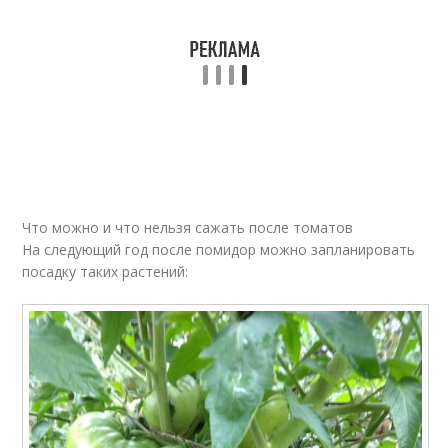
Что можно и что нельзя сажать после томатов
На следующий год после помидор можно запланировать
посадку таких растений: