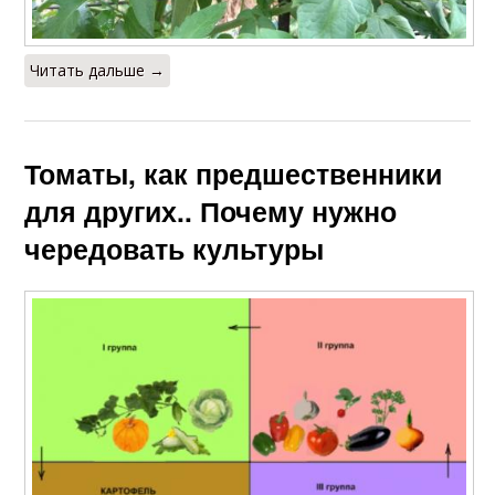
Читать дальше →
Томаты, как предшественники
для других.. Почему нужно
чередовать культуры