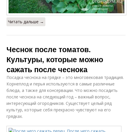
Читать дальше →
Чеснок после томатов.
Культуры, которые можно
сажать после чеснока
Посадка чеснока на грядке – это многовековая традиция.
Корнеплод и перья используются в самые различные
блюда, а также для консервации. Что можно посадить
после чеснока на следующий год – важный вопрос,
интересующий огородников. Существует целый ряд
культур, которые себя прекрасно чувствуют на его
грядках.