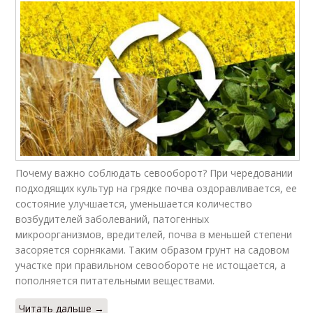
Почему важно соблюдать севооборот? При чередовании
подходящих культур на грядке почва оздоравливается, ее
состояние улучшается, уменьшается количество
возбудителей заболеваний, патогенных
микроорганизмов, вредителей, почва в меньшей степени
засоряется сорняками. Таким образом грунт на садовом
участке при правильном севообороте не истощается, а
пополняется питательными веществами.
Читать дальше →