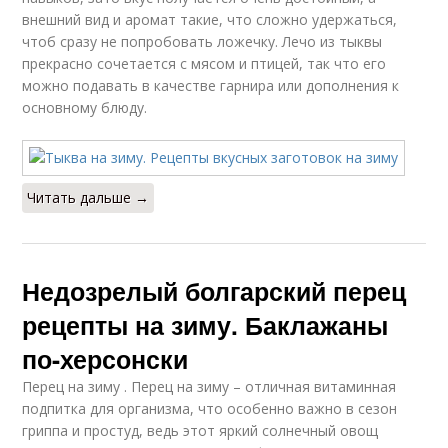
внешний вид и аромат такие, что сложно удержаться,
чтоб сразу не попробовать ложечку. Лечо из тыквы
прекрасно сочетается с мясом и птицей, так что его
можно подавать в качестве гарнира или дополнения к
основному блюду.
Читать дальше →
Недозрелый болгарский перец
рецепты на зиму. Баклажаны
по-херсонски
Перец на зиму . Перец на зиму – отличная витаминная
подпитка для организма, что особенно важно в сезон
гриппа и простуд, ведь этот яркий солнечный овощ