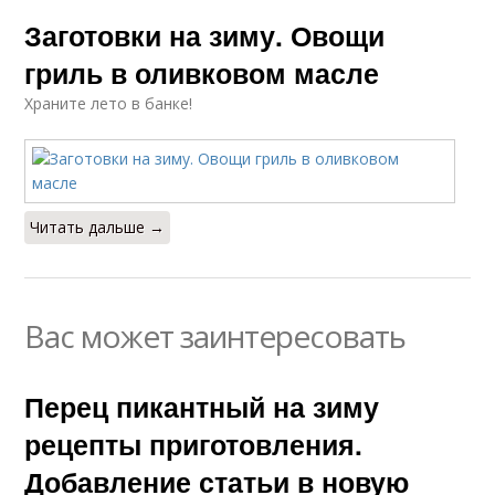
Заготовки на зиму. Овощи
гриль в оливковом масле
Храните лето в банке!
Читать дальше →
Вас может заинтересовать
Перец пикантный на зиму
рецепты приготовления.
Добавление статьи в новую