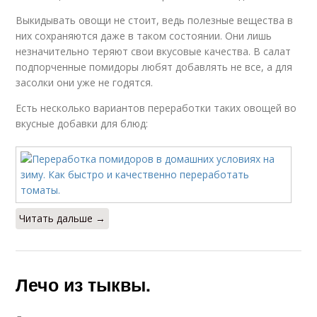
Выкидывать овощи не стоит, ведь полезные вещества в
них сохраняются даже в таком состоянии. Они лишь
незначительно теряют свои вкусовые качества. В салат
подпорченные помидоры любят добавлять не все, а для
засолки они уже не годятся.
Есть несколько вариантов переработки таких овощей во
вкусные добавки для блюд:
Читать дальше →
Лечо из тыквы.