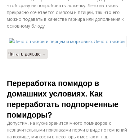
чтоб сразу не попробовать ложечку. Лечо из тыквы
прекрасно сочетается с мясом и птицей, так что его
можно подавать в качестве гарнира или дополнения к
основному блюду.
Читать дальше →
Переработка помидор в
домашних условиях. Как
переработать подпорченные
помидоры?
Допустим, на кухне хранится много помидоров с
незначительными признаками порчи в виде потемнений
на кожице, мягкости в некоторых местах и т. д.