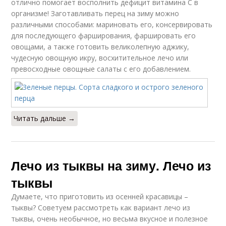
отлично помогает восполнить дефицит витамина C в
организме! Заготавливать перец на зиму можно
различными способами: мариновать его, консервировать
для последующего фарширования, фаршировать его
овощами, а также готовить великолепную аджику,
чудесную овощную икру, восхитительное лечо или
превосходные овощные салаты с его добавлением.
Читать дальше →
Лечо из тыквы на зиму. Лечо из
тыквы
Думаете, что приготовить из осенней красавицы –
тыквы? Советуем рассмотреть как вариант лечо из
тыквы, очень необычное, но весьма вкусное и полезное