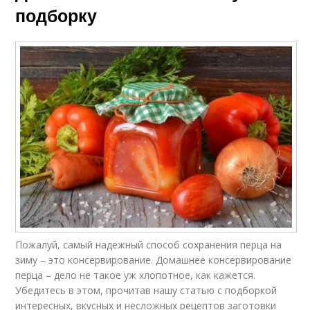
подборку
Пожалуй, самый надежный способ сохранения перца на
зиму – это консервирование. Домашнее консервирование
перца – дело не такое уж хлопотное, как кажется.
Убедитесь в этом, прочитав нашу статью с подборкой
интересных, вкусных и несложных рецептов заготовки