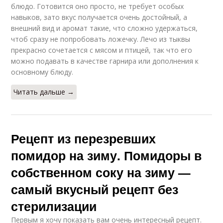
блюдо. Готовится оно просто, не требует особых
навыков, зато вкус получается очень достойный, а
внешний вид и аромат такие, что сложно удержаться,
чтоб сразу не попробовать ложечку. Лечо из тыквы
прекрасно сочетается с мясом и птицей, так что его
можно подавать в качестве гарнира или дополнения к
основному блюду.
Читать дальше →
Рецепт из перезревших
помидор на зиму. Помидоры в
собственном соку на зиму —
самый вкусный рецепт без
стерилизации
Первым я хочу показать вам очень интересный рецепт.