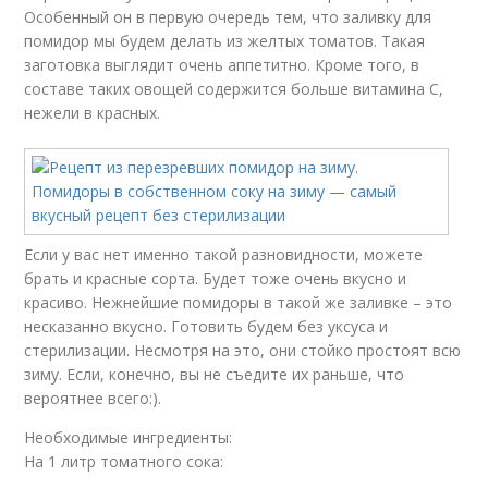
Особенный он в первую очередь тем, что заливку для
помидор мы будем делать из желтых томатов. Такая
заготовка выглядит очень аппетитно. Кроме того, в
составе таких овощей содержится больше витамина С,
нежели в красных.
Если у вас нет именно такой разновидности, можете
брать и красные сорта. Будет тоже очень вкусно и
красиво. Нежнейшие помидоры в такой же заливке – это
несказанно вкусно. Готовить будем без уксуса и
стерилизации. Несмотря на это, они стойко простоят всю
зиму. Если, конечно, вы не съедите их раньше, что
вероятнее всего:).
Необходимые ингредиенты:
На 1 литр томатного сока: