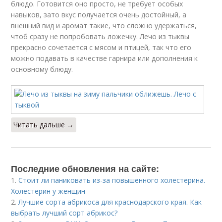
блюдо. Готовится оно просто, не требует особых
навыков, зато вкус получается очень достойный, а
внешний вид и аромат такие, что сложно удержаться,
чтоб сразу не попробовать ложечку. Лечо из тыквы
прекрасно сочетается с мясом и птицей, так что его
можно подавать в качестве гарнира или дополнения к
основному блюду.
Читать дальше →
Последние обновления на сайте:
1.
Стоит ли паниковать из-за повышенного холестерина.
Холестерин у женщин
2.
Лучшие сорта абрикоса для краснодарского края. Как
выбрать лучший сорт абрикос?