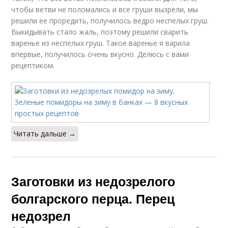
чтобы ветви не поломались и все груши вызрели, мы
решили ее проредить, получилось ведро неспелых груш.
Выкидывать стало жаль, поэтому решили сварить
варенье из неспелых груш. Такое варенье я варила
впервые, получилось очень вкусно. Делюсь с вами
рецептиком.
Читать дальше →
Заготовки из недозрелого
болгарского перца. Перец
недозрел