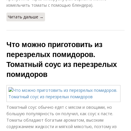
измельчить томаты с помощью блендера).
Читать дальше →
Что можно приготовить из
перезрелых помидоров.
Томатный соус из перезрелых
помидоров
Томатный соус обычно едят с мясом и овощами, но
большую популярность он получил, как соус к пасте.
Томаты обладают богатым ароматом, высоким
содержанием жидкости и мягкой мякотью, поэтому из