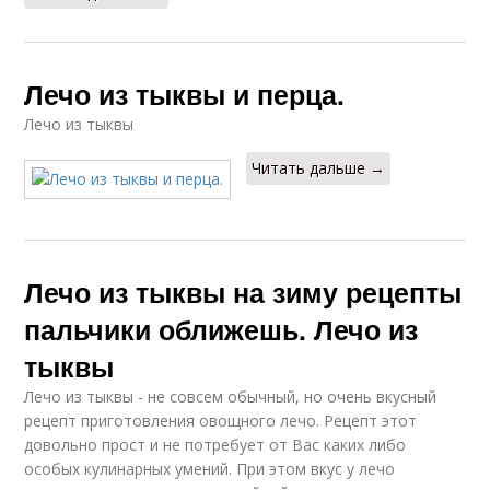
Лечо из тыквы и перца.
Лечо из тыквы
Читать дальше →
Лечо из тыквы на зиму рецепты
пальчики оближешь. Лечо из
тыквы
Лечо из тыквы - не совсем обычный, но очень вкусный
рецепт приготовления овощного лечо. Рецепт этот
довольно прост и не потребует от Вас каких либо
особых кулинарных умений. При этом вкус у лечо