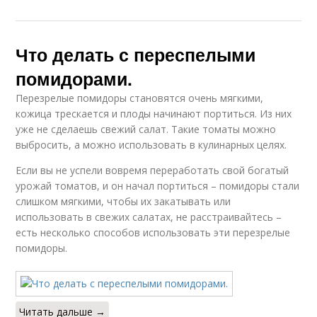
Что делать с переспелыми
помидорами.
Перезрелые помидоры становятся очень мягкими,
кожица трескается и плоды начинают портиться. Из них
уже не сделаешь свежий салат. Такие томаты можно
выбросить, а можно использовать в кулинарных целях.
Если вы не успели вовремя переработать свой богатый
урожай томатов, и он начал портиться – помидоры стали
слишком мягкими, чтобы их закатывать или
использовать в свежих салатах, не расстраивайтесь –
есть несколько способов использовать эти перезрелые
помидоры.
Читать дальше →