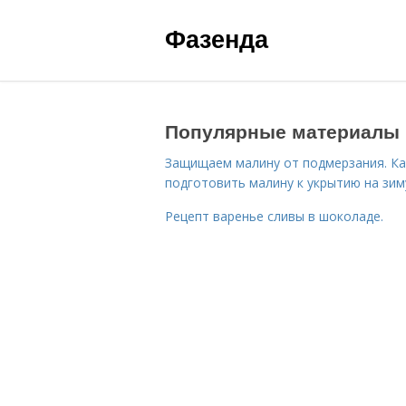
Фазенда
Популярные материалы
Защищаем малину от подмерзания. Ка
подготовить малину к укрытию на зим
Рецепт варенье сливы в шоколаде.