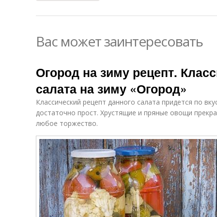
Вас может заинтересовать
Огород на зиму рецепт. Клас
салата на зиму «Огород»
Классический рецепт данного салата придется по вку
достаточно прост. Хрустящие и пряные овощи прекр
любое торжество.