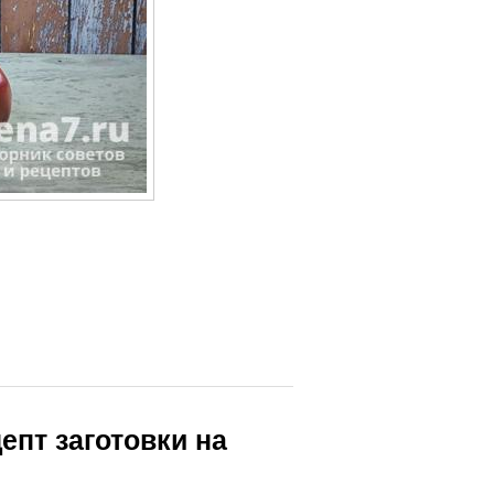
епт заготовки на