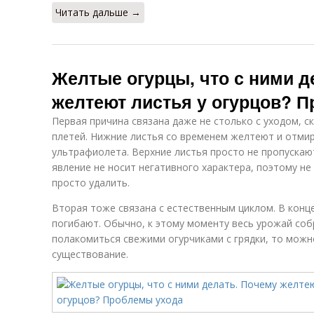
Читать дальше →
Желтые огурцы, что с ними д
желтеют листья у огурцов? 
Первая причина связана даже не столько с уходом, с
плетей. Нижние листья со временем желтеют и отмира
ультрафиолета. Верхние листья просто не пропускают
явление не носит негативного характера, поэтому н
просто удалить.
Вторая тоже связана с естественным циклом. В конце
погибают. Обычно, к этому моменту весь урожай соб
полакомиться свежими огурчиками с грядки, то можн
существование.