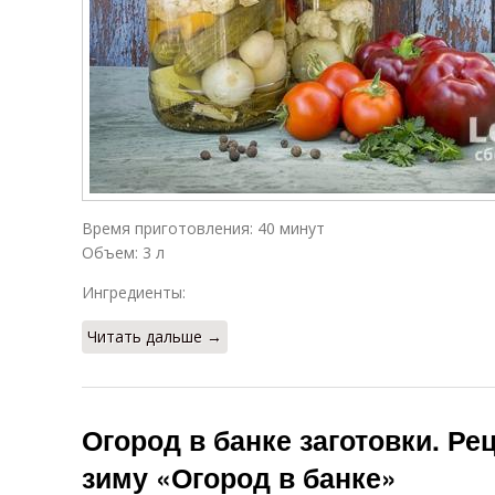
Время приготовления: 40 минут
Объем: 3 л
Ингредиенты:
Читать дальше →
Огород в банке заготовки. Рец
зиму «Огород в банке»