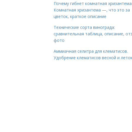
Почему гибнет комнатная хризантема
Комнатная хризантема —, что это за
цветок, краткое описание
Технические сорта винограда:
сравнительная таблица, описание, от
фото
Аммиачная селитра для клематисов.
Удобрение клематисов весной и лето