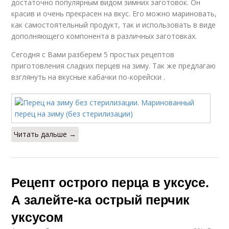
достаточно популярным видом зимних заготовок. Он
красив и очень прекрасен на вкус. Его можно мариновать,
как самостоятельный продукт, так и использовать в виде
дополняющего компонента в различных заготовках.
Сегодня с Вами разберем 5 простых рецептов
приготовления сладких перцев на зиму. Так же предлагаю
взглянуть на вкусные кабачки по-корейски .
Читать дальше →
Рецепт острого перца в уксусе.
А залейте-ка острый перчик
уксусом