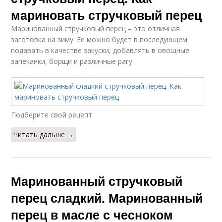
мариновать стручковый перец
Маринованный стручковый перец – это отличная
заготовка на зиму. Ее можно будет в последующем
подавать в качестве закуски, добавлять в овощные
запеканки, борщи и различные рагу.
Подберите свой рецепт
Читать дальше →
Маринованный стручковый
перец сладкий. Маринованный
перец в масле с чесноком