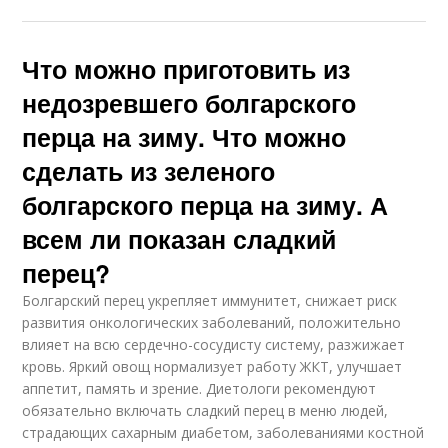
Что можно приготовить из
недозревшего болгарского
перца на зиму. Что можно
сделать из зеленого
болгарского перца на зиму. А
всем ли показан сладкий
перец?
Болгарский перец укрепляет иммунитет, снижает риск
развития онкологических заболеваний, положительно
влияет на всю сердечно-сосудисту систему, разжижает
кровь. Яркий овощ нормализует работу ЖКТ, улучшает
аппетит, память и зрение. Диетологи рекомендуют
обязательно включать сладкий перец в меню людей,
страдающих сахарным диабетом, заболеваниями костной