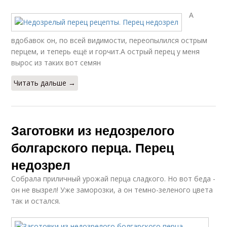
А
вдобавок он, по всей видимости, переопылился острым
перцем, и теперь ещё и горчит.А острый перец у меня
вырос из таких вот семян
Читать дальше →
Заготовки из недозрелого
болгарского перца. Перец
недозрел
Собрала приличный урожай перца сладкого. Но вот беда -
он не вызрел! Уже заморозки, а он темно-зеленого цвета
так и остался.