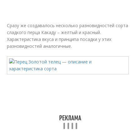
Сразу же создавалось несколько разновидностей сорта
сладкого перца Какаду – желтый и красный.
Характеристика вкуса и принципа посадки у этих
разновидностей аналогичные.