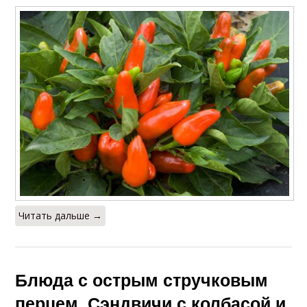
Читать дальше →
Блюда с острым стручковым
перцем. Сэндвичи с колбасой и