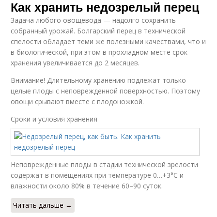
Как хранить недозрелый перец
Задача любого овощевода — надолго сохранить
собранный урожай. Болгарский перец в технической
спелости обладает теми же полезными качествами, что и
в биологической, при этом в прохладном месте срок
хранения увеличивается до 2 месяцев.
Внимание! Длительному хранению подлежат только
целые плоды с неповрежденной поверхностью. Поэтому
овощи срывают вместе с плодоножкой.
Сроки и условия хранения
Неповрежденные плоды в стадии технической зрелости
содержат в помещениях при температуре 0…+3°C и
влажности около 80% в течение 60–90 суток.
Читать дальше →