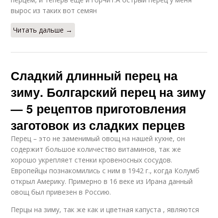
вырос из таких вот семян
Читать дальше →
Сладкий длинный перец на
зиму. Болгарский перец на зиму
— 5 рецептов приготовления
заготовок из сладких перцев
Перец – это не заменимый овощ на нашей кухне, он
содержит большое количество витаминов, так же
хорошо укрепляет стенки кровеносных сосудов.
Европейцы познакомились с ним в 1942 г., когда Колумб
открыл Америку. Примерно в 16 веке из Ирана данный
овощ был привезен в Россию.
Перцы на зиму, так же как и цветная капуста , являются