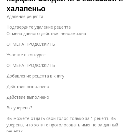
халапеньо
Удаление рецепта
Подтвердите удаление рецепта
Отмена данного действия невозможна
ОТМЕНА ПРОДОЛЖИТЬ
Участие в конкурсе
ОТМЕНА ПРОДОЛЖИТЬ
Добавление рецепта в книгу
Действие выполнено
Действие выполнено
Вы уверены?
Вы можете отдать свой голос только за 1 рецепт. Вы
уверены, что хотите проголосовать именно за данный
рецепт?