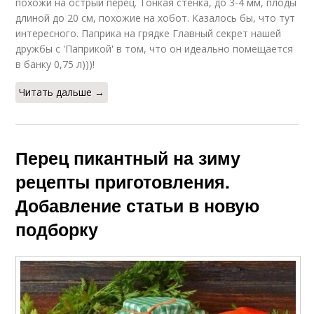
похожи на острый перец. Тонкая стенка, до 3-4 мм, плоды
длиной до 20 см, похожие на хобот. Казалось бы, что тут
интересного. Паприка на грядке Главный секрет нашей
дружбы с 'Паприкой' в том, что он идеально помещается
в банку 0,75 л)))!
Читать дальше →
Перец пикантный на зиму
рецепты приготовления.
Добавление статьи в новую
подборку