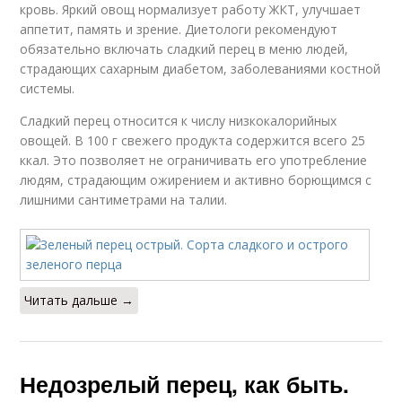
кровь. Яркий овощ нормализует работу ЖКТ, улучшает
аппетит, память и зрение. Диетологи рекомендуют
обязательно включать сладкий перец в меню людей,
страдающих сахарным диабетом, заболеваниями костной
системы.
Сладкий перец относится к числу низкокалорийных
овощей. В 100 г свежего продукта содержится всего 25
ккал. Это позволяет не ограничивать его употребление
людям, страдающим ожирением и активно борющимся с
лишними сантиметрами на талии.
Читать дальше →
Недозрелый перец, как быть.