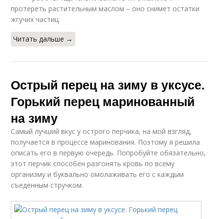
протереть растительным маслом – оно снимет остатки
жгучих частиц.
Читать дальше →
Острый перец на зиму в уксусе.
Горький перец маринованный
на зиму
Самый лучший вкус у острого перчика, на мой взгляд,
получается в процессе маринования. Поэтому я решила
описать его в первую очередь. Попробуйте обязательно,
этот перчик способен разгонять кровь по всему
организму и буквально омолаживать его с каждым
съеденным стручком.