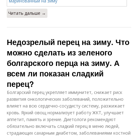
Читать дальше →
Недозрелый перец на зиму. Что
можно сделать из зеленого
болгарского перца на зиму. А
всем ли показан сладкий
перец?
Болгарский перец укрепляет иммунитет, снижает риск
развития онкологических заболеваний, положительно
влияет на всю сердечно-сосудисту систему, разжижает
кровь. Яркий овощ нормализует работу ЖКТ, улучшает
аппетит, память и зрение. Диетологи рекомендуют
обязательно включать сладкий перец в меню людей,
страдающих сахарным диабетом, заболеваниями костной