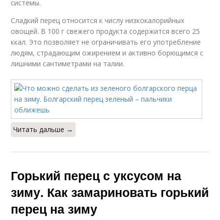
системы.
Сладкий перец относится к числу низкокалорийных
овощей. В 100 г свежего продукта содержится всего 25
ккал. Это позволяет не ограничивать его употребление
людям, страдающим ожирением и активно борющимся с
лишними сантиметрами на талии.
Читать дальше →
Горький перец с уксусом на
зиму. Как замариновать горький
перец на зиму