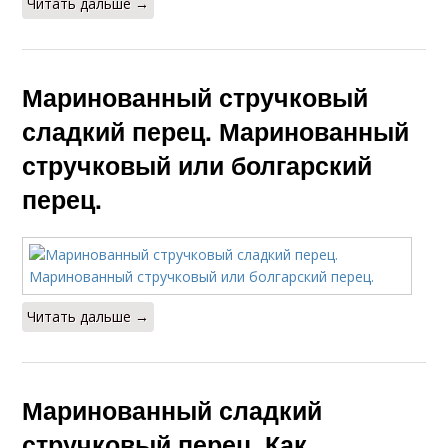
Читать дальше →
Маринованный стручковый
сладкий перец. Маринованный
стручковый или болгарский
перец.
Читать дальше →
Маринованный сладкий
стручковый перец. Как