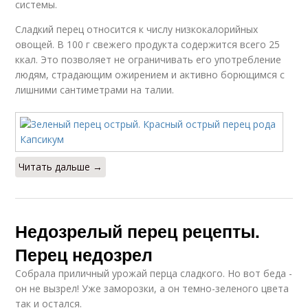
системы.
Сладкий перец относится к числу низкокалорийных
овощей. В 100 г свежего продукта содержится всего 25
ккал. Это позволяет не ограничивать его употребление
людям, страдающим ожирением и активно борющимся с
лишними сантиметрами на талии.
Читать дальше →
Недозрелый перец рецепты.
Перец недозрел
Собрала приличный урожай перца сладкого. Но вот беда -
он не вызрел! Уже заморозки, а он темно-зеленого цвета
так и остался.