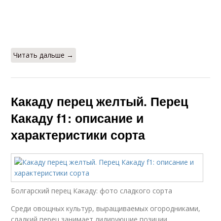
Читать дальше →
Какаду перец желтый. Перец
Какаду f1: описание и
характеристики сорта
Болгарский перец Какаду: фото сладкого сорта
Среди овощных культур, выращиваемых огородниками,
сладкий перец занимает лидирующие позиции,