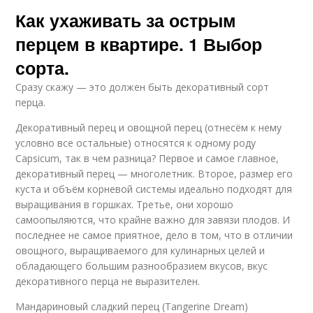
Как ухаживать за острым
перцем в квартире. 1 Выбор
сорта.
Сразу скажу — это должен быть декоративный сорт
перца.
Декоративный перец и овощной перец (отнесём к нему
условно все остальные) относятся к одному роду
Capsicum, так в чем разница? Первое и самое главное,
декоративный перец — многолетник. Второе, размер его
куста и объём корневой системы идеально подходят для
выращивания в горшках. Третье, они хорошо
самоопыляются, что крайне важно для завязи плодов. И
последнее не самое приятное, дело в том, что в отличии
овощного, выращиваемого для кулинарных целей и
обладающего большим разнообразием вкусов, вкус
декоративного перца не выразителен.
Мандариновый сладкий перец (Tangerine Dream)