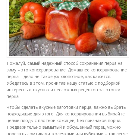
Пожалуй, самый надежный способ сохранения перца на
зиму – это консервирование. Домашнее консервирование
перца – дело не такое уж хлопотное, как кажется.
Убедитесь в этом, прочитав нашу статью с подборкой
интересных, вкусных и несложных рецептов заготовки
перца.
Чтобы сделать вкусные заготовки перца, важно выбрать
подходящие для этого. Для консервирования выбирайте
целые плоды с плотной кожицей, без признаков порчи.
Предварительно вымытый и обсушенный перец можно
порезать ломтиками, колечками или кубиками – так легче