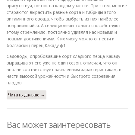
присутствуя, почти, на каждом участке. При этом, многие
стараются вырастить разные сорта и гибриды этого
витаминного овоща, чтобы выбрать из них наиболее
понравившийся. А селекционеры только способствуют
этому стремлению, постоянно удивляя нас новыми и
новыми достижениями. К их числу можно отнести и
болгарскиц перец Какаду ф1.
Садоводы, опробовавшие сорт сладкого перца Какаду
выращивают его уже не один сезон, отмечая, что он
вполне соответствует заявленным характеристикам, в
части высокой урожайности и быстрого созревания
плодов.
Читать дальше →
Вас может заинтересовать