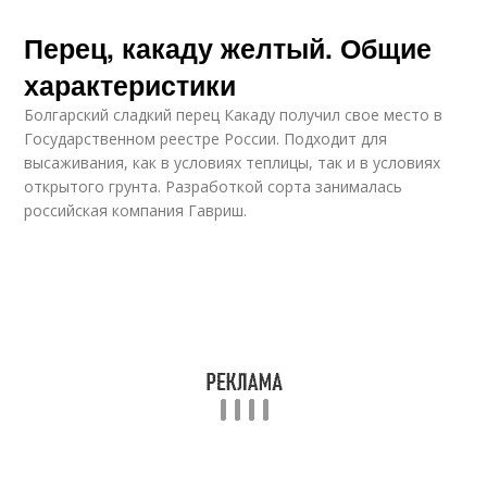
Перец, какаду желтый. Общие
характеристики
Болгарский сладкий перец Какаду получил свое место в
Государственном реестре России. Подходит для
высаживания, как в условиях теплицы, так и в условиях
открытого грунта. Разработкой сорта занималась
российская компания Гавриш.