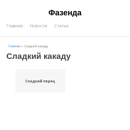
Фазенда
Главная
Новости
Статьи
Главная
»
Сладкий какаду
Сладкий какаду
Сладкий перец