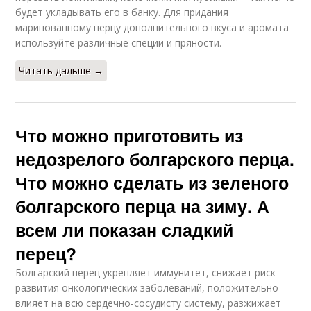
будет укладывать его в банку. Для придания
маринованному перцу дополнительного вкуса и аромата
используйте различные специи и пряности.
Читать дальше →
Что можно приготовить из
недозрелого болгарского перца.
Что можно сделать из зеленого
болгарского перца на зиму. А
всем ли показан сладкий
перец?
Болгарский перец укрепляет иммунитет, снижает риск
развития онкологических заболеваний, положительно
влияет на всю сердечно-сосудисту систему, разжижает