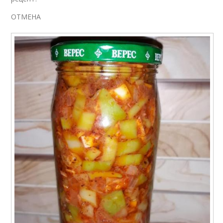
ОТМЕНА